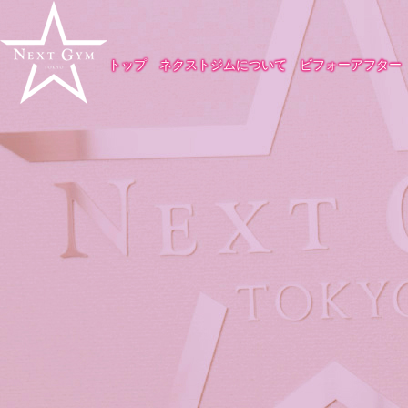
トップ
ネクストジムについて
ビフォーアフター