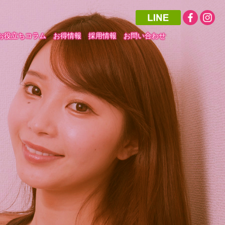
お役立ちコラム
お得情報
採用情報
お問い合わせ