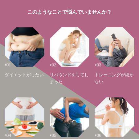
このようなことで悩んでいませんか？
ダイエットがしたい
リバウンドをしてし
トレーニングが続か
まった
ない