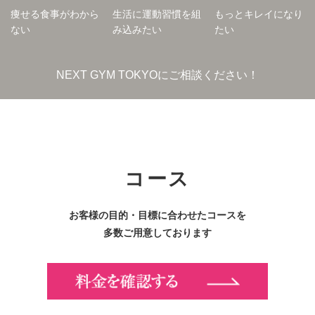
痩せる食事がわから
生活に運動習慣を組
もっとキレイになり
ない
み込みたい
たい
NEXT GYM TOKYOにご相談ください！
コース
お客様の目的・目標に合わせたコースを
多数ご用意しております