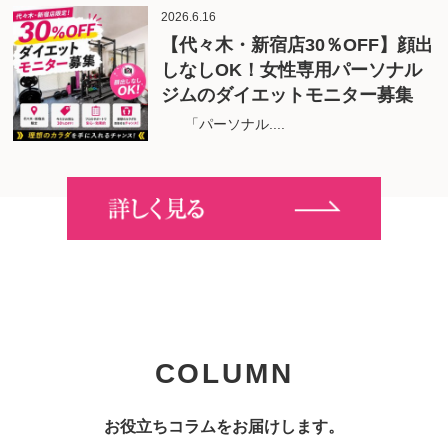
2026.6.16
【代々木・新宿店30％OFF】顔出
しなしOK！女性専用パーソナル
ジムのダイエットモニター募集
「パーソナル....
COLUMN
お役立ちコラムをお届けします。