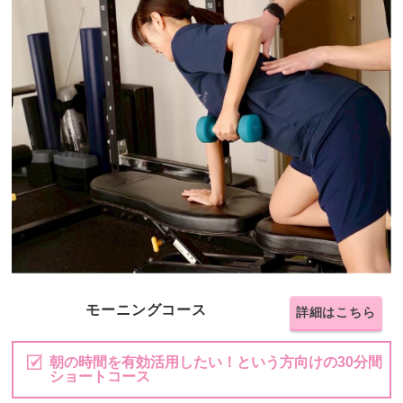
モーニングコース
詳細はこちら
朝の時間を有効活用したい！という方向けの30分間
ショートコース