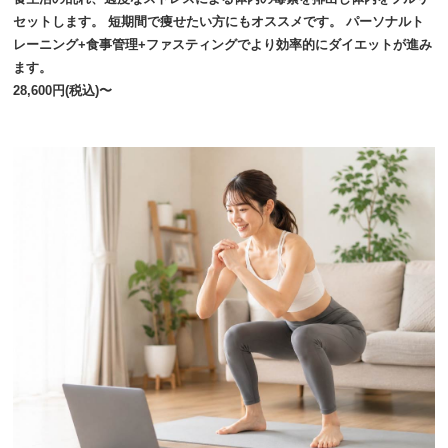
セットします。 短期間で痩せたい方にもオススメです。 パーソナルト
レーニング+食事管理+ファスティングでより効率的にダイエットが進み
ます。
28,600円(税込)〜