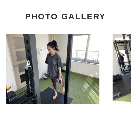
PHOTO GALLERY