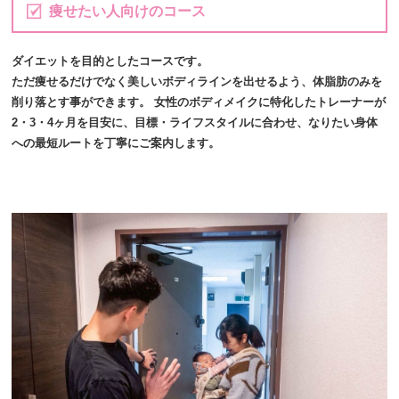
痩せたい人向けのコース
ダイエットを目的としたコースです。
ただ痩せるだけでなく美しいボディラインを出せるよう、体脂肪のみを
削り落とす事ができます。 女性のボディメイクに特化したトレーナーが
2・3・4ヶ月を目安に、目標・ライフスタイルに合わせ、なりたい身体
への最短ルートを丁寧にご案内します。