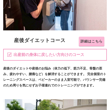
産後ダイエットコース
詳細はこちら
出産前の身体に戻したい方向けのコース
産後のダイエットや産後のお悩み（体力の低下、筋力不足、骨盤の歪
み、疲れやすい、腰痛など）を解消することができます。 完全個室のト
レーニングスペースは、ベビーカーのまま入室可能で、バウンサー完備
のため周りを気にせずお子様連れでのトレーニングができます。