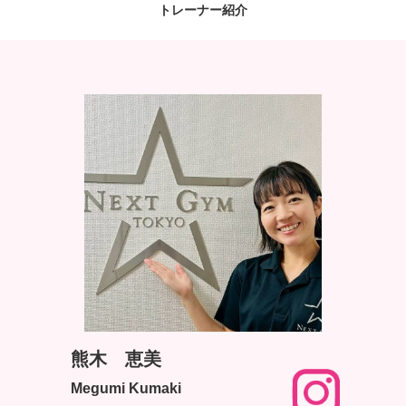
トレーナー紹介
熊木 恵美
Megumi Kumaki