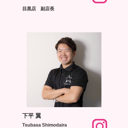
目黒店 副店長
下平 翼
Tsubasa Shimodaira