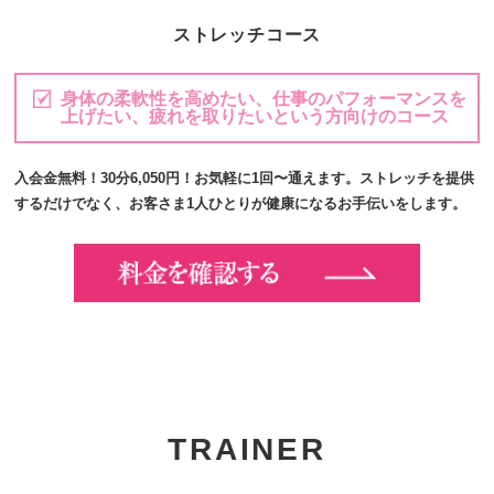
ストレッチコース
身体の柔軟性を高めたい、仕事のパフォーマンスを
上げたい、疲れを取りたいという方向けのコース
入会金無料！30分6,050円！お気軽に1回〜通えます。ストレッチを提供
するだけでなく、お客さま1人ひとりが健康になるお手伝いをします。
TRAINER