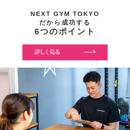
NEXT GYM TOKYO
だから成功する
6つのポイント