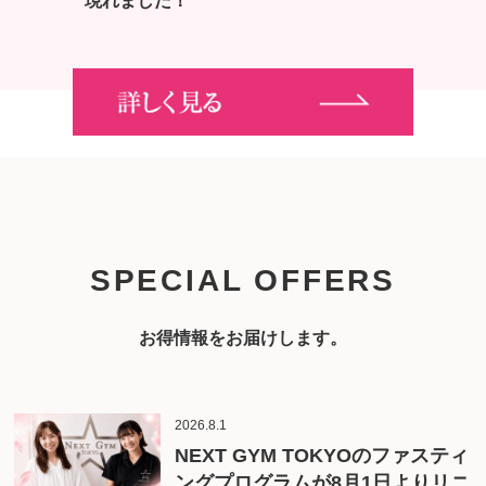
現れました！
SPECIAL OFFERS
お得情報をお届けします。
2026.8.1
NEXT GYM TOKYOのファスティ
ングプログラムが8月1日よりリニ