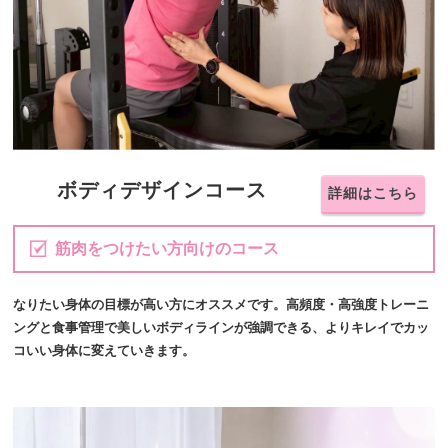
ボディデザインコース
詳細はこちら
筋肉をつけたい方向けのコース
なりたい身体の目標が高い方にオススメです。高頻度・高強度トレーニ
ングと食事管理で美しいボディラインが強調できる、よりキレイでカッ
コいい身体に変えていきます。