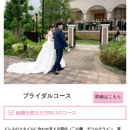
ブライダルコース
詳細はこちら
結婚を控えた方向けのコース
ドレスのスタイルに合わせ見える部位（二の腕、デコルテライン、背