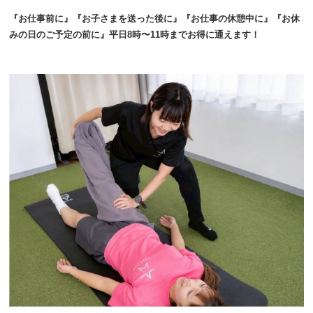
『お仕事前に』『お子さまを送った後に』『お仕事の休憩中に』『お休
みの日のご予定の前に』平日8時〜11時までお得に通えます！