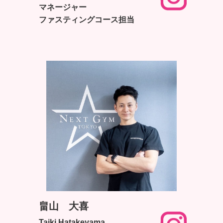
マネージャー
ファスティングコース担当
畠山 大喜
Taiki Hatakeyama