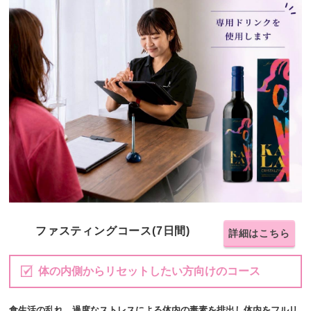
ファスティングコース(7日間)
詳細はこちら
体の内側からリセットしたい方向けのコース
食生活の乱れ、過度なストレスによる体内の毒素を排出し体内をフルリ