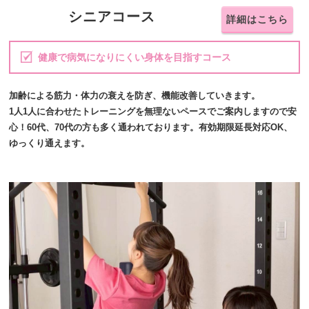
シニアコース
詳細はこちら
健康で病気になりにくい身体を目指すコース
加齢による筋力・体力の衰えを防ぎ、機能改善していきます。
1人1人に合わせたトレーニングを無理ないペースでご案内しますので安
心！60代、70代の方も多く通われております。有効期限延長対応OK、
ゆっくり通えます。