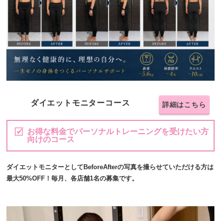
ダイエットモニターコース
詳細はこちら
お得な料金でパーソナルトレーニングを受けたい方
向けのコース
ダイエットモニターとしてBeforeAfterの写真を撮らせていただける方は
最大50%OFF！毎月、各店舗1名の募集です。