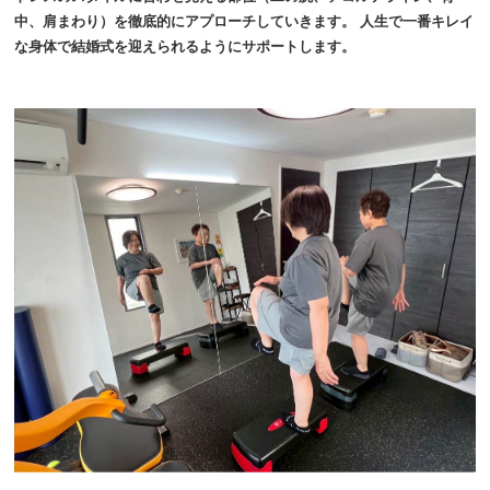
中、肩まわり）を徹底的にアプローチしていきます。 人生で一番キレイ
な身体で結婚式を迎えられるようにサポートします。