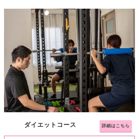
ダイエットコース
詳細はこちら