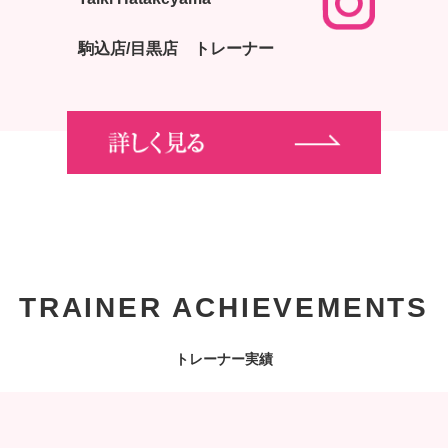
駒込店/目黒店 トレーナー
TRAINER ACHIEVEMENTS
トレーナー実績