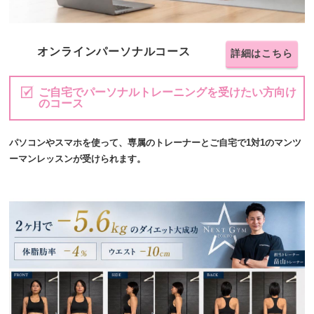
オンラインパーソナルコース
詳細はこちら
ご自宅でパーソナルトレーニングを受けたい方向け
のコース
パソコンやスマホを使って、専属のトレーナーとご自宅で1対1のマンツ
ーマンレッスンが受けられます。