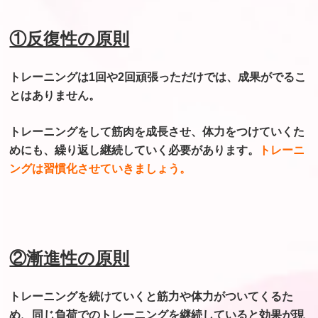
①反復性の原則
トレーニングは1回や2回頑張っただけでは、
成果がでるこ
とはありません。
トレーニングをして筋肉を成長させ、
体力をつけていくた
めにも、
繰り返し継続していく必要があります。
トレーニ
ングは習慣化させていきましょう。
②漸進性の原則
トレーニングを続けていくと筋力や体力が
ついてくるた
め、同じ負荷でのトレーニングを
継続していると効果が現