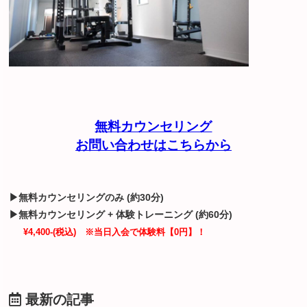
無料カウンセリング
お問い合わせはこちらから
▶無料カウンセリングのみ (約30分)
▶無料カウンセリング + 体験トレーニング (約60分)
¥4,400-(税込) ※当日入会で体験料【0円】！
最新の記事