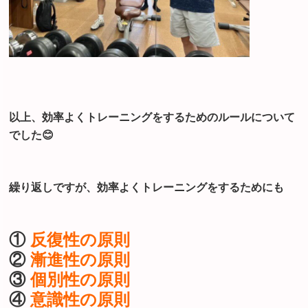
以上、効率よくトレーニングをするためのルールについて
でした😊
繰り返しですが、効率よくトレーニングをするためにも
①
反復性の原則
②
漸進性の原則
③
個別性の原則
④
意識性の原則