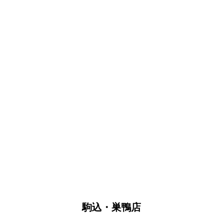
駒込・巣鴨店