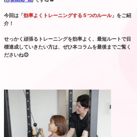
今回は「
効率よくトレーニングする５つのルール
」をご紹
介！
せっかく頑張るトレーニングを効率よく、最短ルートで目
標達成していきたい方は、ぜひ本コラムを最後までご覧く
ださいね😊