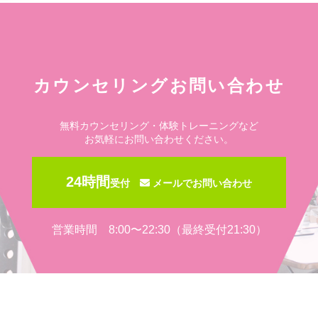
カウンセリングお問い合わせ
無料カウンセリング・体験トレーニングなど
お気軽にお問い合わせください。
24時間
受付
メールでお問い合わせ
営業時間 8:00〜22:30（最終受付21:30）