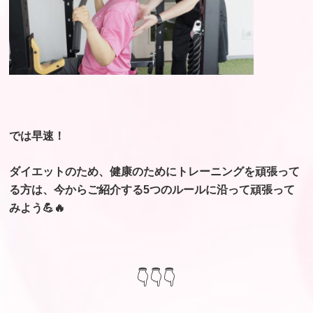
では早速！
ダイエットのため、健康のためにトレーニングを頑張って
る方は、今からご紹介する5つのルールに沿って頑張って
みよう💪🔥
👇👇👇