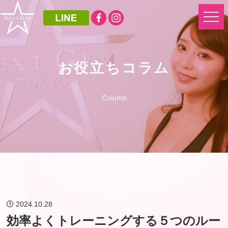
お役立ちコラム
Column
2024.10.28
効率よくトレーニングする５つのルー