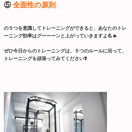
⑤
全面性の原則
の５つを意識してトレーニングができると、あなたのトレ
ーニング効率はグーーーンと上がっていきますよ💪🔥
ぜひ今日からのトレーニングは、５つのルールに沿って、
トレーニングを頑張ってみてください❣️