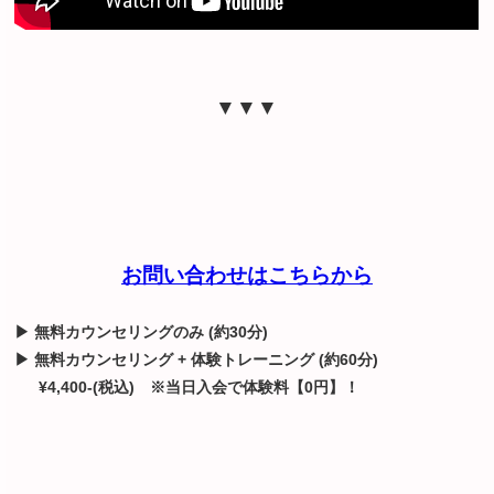
▼▼▼
お問い合わせはこちらから
▶ 無料カウンセリングのみ (約30分)
▶ 無料カウンセリング + 体験トレーニング (約60分)
¥4,400-(税込)
※当日入会で体験料【0円】！