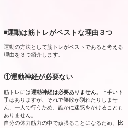
◾️運動は筋トレがベストな理由３つ
運動の方法として筋トレがベストであると考える
理由を３つ紹介します。
①運動神経が必要ない
筋トレには
運動神経は必要ありません
。上手い下
手はありますが、それで勝敗が別れたりしませ
ん。一人で行うため、誰かに迷惑をかけることも
ありません。
自分の体力筋力の中で頑張ることになるため、
比