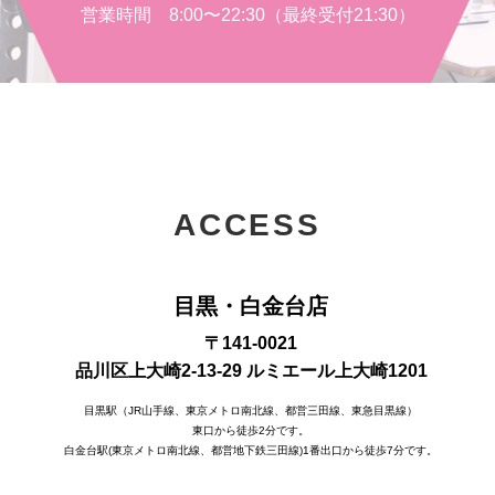
営業時間 8:00〜22:30（最終受付21:30）
ACCESS
目黒・白金台店
〒141-0021
品川区上大崎2-13-29 ルミエール上大崎1201
目黒駅（JR山手線、東京メトロ南北線、都営三田線、東急目黒線）
東口から徒歩2分です。
白金台駅(東京メトロ南北線、都営地下鉄三田線)1番出口から徒歩7分です。