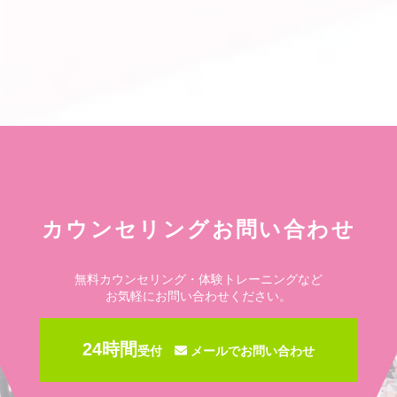
カウンセリングお問い合わせ
無料カウンセリング・体験トレーニングなど
お気軽にお問い合わせください。
24時間
受付
メールでお問い合わせ