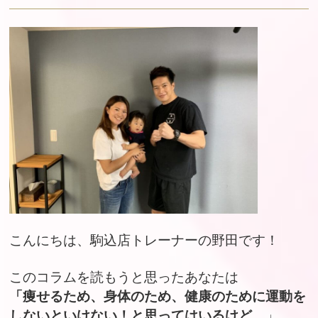
こんにちは、駒込店トレーナーの野田です！
このコラムを読もうと思ったあなたは
「痩せるため、身体のため、健康のために運動を
しないといけない！と思ってはいるけど…
」