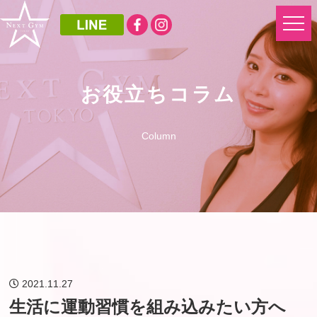
お役立ちコラム
Column
2021.11.27
生活に運動習慣を組み込みたい方へ