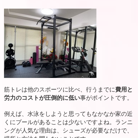
筋トレは他のスポーツに比べ、行うまでに
費用と
労力のコストが圧倒的に低い
事がポイントです。
例えば、水泳をしようと思ってもなかなか家の近
くにプールがあることは少ないですよね。ランニ
ングが人気な理由は、シューズが必要なだけで、