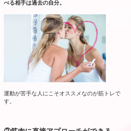
べる相手は過去の自分。
運動が苦手な人にこそオススメなのが筋トレで
す。