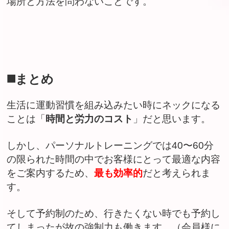
場所と方法を問わないことです。
◼️まとめ
生活に運動習慣を組み込みたい時にネックになる
ことは「
時間と労力のコスト
」だと思います。
しかし、パーソナルトレーニングでは40〜60分
の限られた時間の中でお客様にとって最適な内容
をご案内するため、
最も効率的
だと考えられま
す。
そして予約制のため、行きたくない時でも予約し
てしまったが故の強制力も働きます。（会員様に