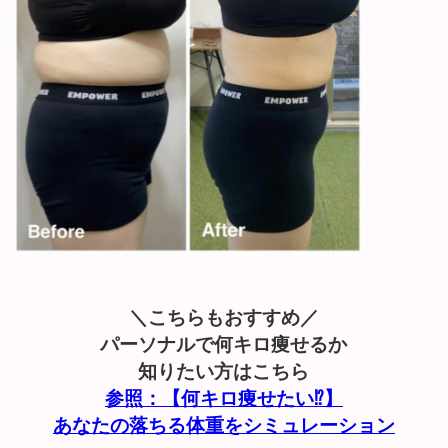
＼こちらもおすすめ／
パーソナルで何キロ痩せるか
知りたい方はこちら
参照：【何キロ痩せたい⁉︎】
あなたの落ちる体重をシミュレーション