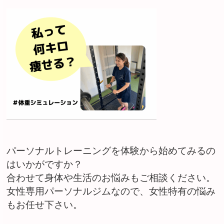
パーソナルトレーニングを体験から始めてみるの
はいかがですか？
合わせて身体や生活のお悩みもご相談ください。
女性専用パーソナルジムなので、女性特有の悩み
もお任せ下さい。