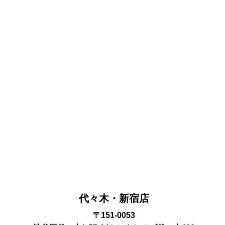
代々木・新宿店
〒151-0053