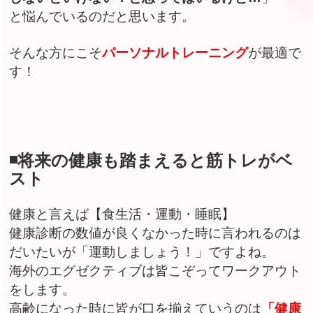
と悩んでいるのだと思います。
そんな方にこそ
パーソナルトレーニング
が最適で
す！
◾️将来の健康も踏まえると筋トレがベ
スト
健康と言えば【食生活・運動・睡眠】
健康診断の数値が良くなかった時に言われるのは
だいたいが「運動しましょう！」ですよね。
海外のエグゼクティブは皆こぞってワークアウト
をします。
高齢になった時に皆が口を揃えていうのは
「健康