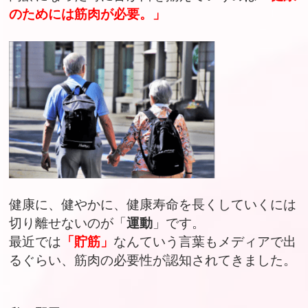
のためには筋肉が必要。」
健康に、健やかに、健康寿命を長くしていくには
切り離せないのが「
運動
」です。
最近では
「貯筋」
なんていう言葉もメディアで出
るぐらい、筋肉の必要性が認知されてきました。