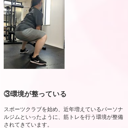
③環境が整っている
スポーツクラブを始め、近年増えているパーソナ
ルジムといったように、筋トレを行う環境が整備
されてきています。