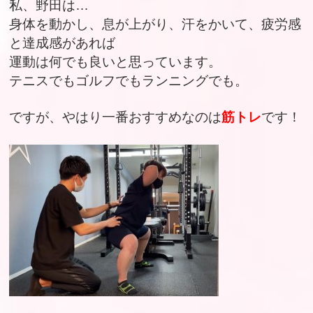
私、野田は…
身体を動かし、息が上がり、汗をかいて、疲労感
と達成感があれば
運動は何でも良いと思っています。
テニスでもゴルフでもランニングでも。
ですが、やはり一番おすすめなのは
筋トレ
です！