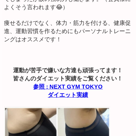
よくそう言われます😂）
痩せるだけでなく、体力・筋力を付ける、健康促
進、運動習慣を作るためにもパーソナルトレーニ
ングはオススメです！
運動が苦手で嫌いな方達も頑張ってます！
皆さんのダイエット実績をご覧ください！
参照 : NEXT GYM TOKYO
ダイエット実績