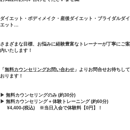
ダイエット・ボディメイク・産後ダイエット・ブライダルダイ
エット…
さまざまな目標、お悩みに経験豊富なトレーナーが丁寧にご案
内いたします！
「
無料カウンセリングお問い合わせ
」よりお問合せお待ちして
おります！
▶ 無料カウンセリングのみ (約30分)
▶ 無料カウンセリング + 体験トレーニング (約60分)
¥4,400-(税込)
※当日入会で体験料【0円】！