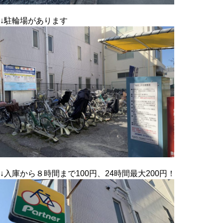
↓駐輪場があります
↓入庫から８時間まで100円、24時間最大200円！