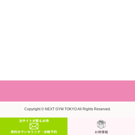
Copyright © NEXT GYM TOKYO All Rights Reserved.