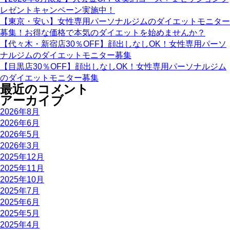
レゼントキャンペーン実施中！
【東京・安い】女性専用パーソナルジムのダイエットモニター
募集！お得な価格で本気のダイエットを始めませんか？
【代々木・新宿店30％OFF】顔出しなしOK！女性専用パーソ
ナルジムのダイエットモニター募集
【目黒店30％OFF】顔出しなしOK！女性専用パーソナルジム
のダイエットモニター募集
最近のコメント
アーカイブ
2026年8月
2026年6月
2026年5月
2026年3月
2025年12月
2025年11月
2025年10月
2025年7月
2025年6月
2025年5月
2025年4月