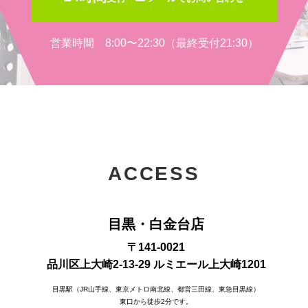
営業時間 8:00〜22:30（最終受付21:30）
ACCESS
目黒・白金台店
〒141-0021
品川区上大崎2-13-29 ルミエール上大崎1201
目黒駅（JR山手線、東京メトロ南北線、都営三田線、東急目黒線）
東口から徒歩2分です。