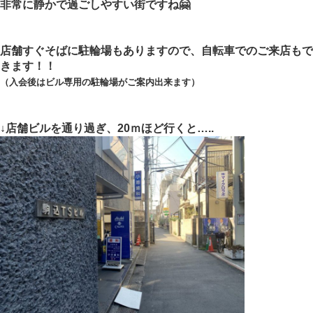
非常に静かで過ごしやすい街ですね🤗
店舗すぐそばに駐輪場もありますので、自転車でのご来店もで
きます！！
（入会後はビル専用の駐輪場がご案内出来ます）
↓店舗ビルを通り過ぎ、20ｍほど行くと…..