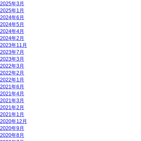
2025年3月
2025年1月
2024年6月
2024年5月
2024年4月
2024年2月
2023年11月
2023年7月
2023年3月
2022年3月
2022年2月
2022年1月
2021年6月
2021年4月
2021年3月
2021年2月
2021年1月
2020年12月
2020年9月
2020年8月