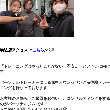
駒込店アクセス
は
こちら
から!!
「トレーニングはやったことがないし不安…」という方に向け
て
パーソナルトレーナーによる無料カウンセリング＆体験トレー
ニングを行なっております。
お客様のお悩み、ご希望をお伺いし、コンサルティングをする
のがパーソナルジム です！
お気軽にお問い合わせくださいませ🤗