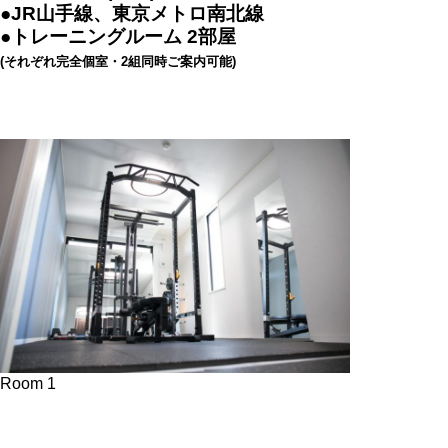
●JR山手線、東京メトロ南北線
●トレーニングルーム 2部屋
(それぞれ完全個室・2組同時ご案内可能)
Room 1