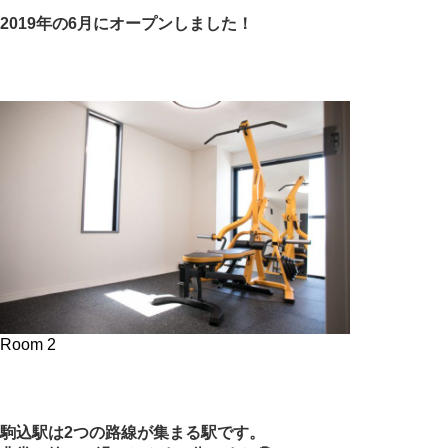
2019年の6月にオープンしました！
Room 2
駒込駅は2つの路線が集まる駅です。