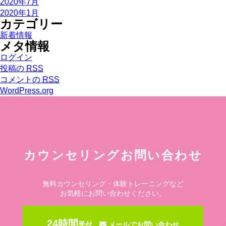
2020年7月
2020年1月
カテゴリー
新着情報
メタ情報
ログイン
投稿の
RSS
コメントの
RSS
WordPress.org
カウンセリングお問い合わせ
無料カウンセリング・体験トレーニングなど
お気軽にお問い合わせください。
24時間
受付
メールでお問い合わせ