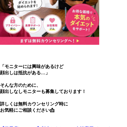
「モニターには興味があるけど
顔出しは抵抗がある…」
そんな方のために、
顔出しなしモニターも募集しております！
詳しくは無料カウンセリング時に
お気軽にご相談ください📩