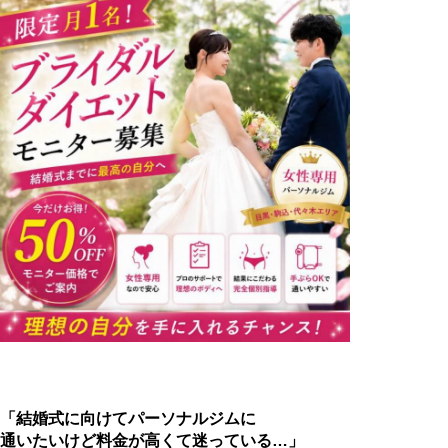
「結婚式に向けてパーソナルジムに
通いたいけど料金が高くて迷っている…」