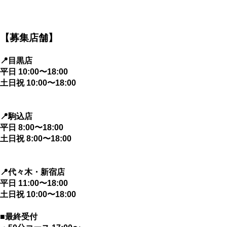
【募集店舗】
📍目黒店
平日 10:00〜18:00
土日祝 10:00〜18:00
📍駒込店
平日 8:00〜18:00
土日祝 8:00〜18:00
📍代々木・新宿店
平日 11:00〜18:00
土日祝 10:00〜18:00
■最終受付