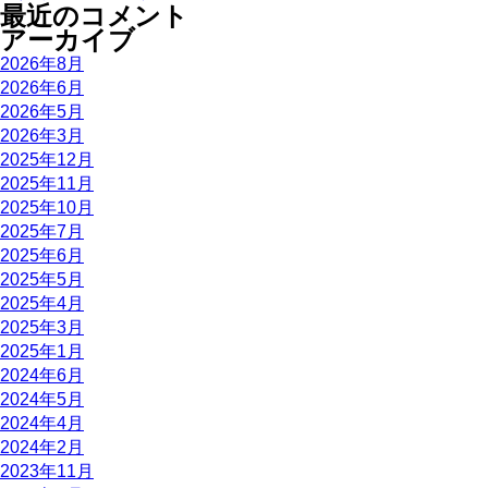
最近のコメント
アーカイブ
2026年8月
2026年6月
2026年5月
2026年3月
2025年12月
2025年11月
2025年10月
2025年7月
2025年6月
2025年5月
2025年4月
2025年3月
2025年1月
2024年6月
2024年5月
2024年4月
2024年2月
2023年11月