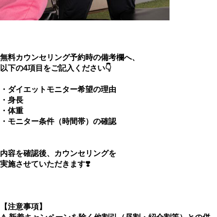
無料カウンセリング予約時の備考欄へ、
以下の4項目をご記入ください👇
・ダイエットモニター希望の理由
・身長
・体重
・
モニター条件（時間帯）の確認
内容を確認後、カウンセリングを
実施させていただきます❣️
【注意事項】