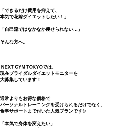
「できるだけ費用を抑えて、
本気で花嫁ダイエットしたい！」
「自己流ではなかなか痩せられない…」
そんな方へ。
NEXT GYM TOKYOでは、
現在ブライダルダイエットモニターを
大募集しています！
通常よりもお得な価格で
パーソナルトレーニングを受けられるだけでなく、
食事サポートまで付いた人気プランです✨
「本気で身体を変えたい」