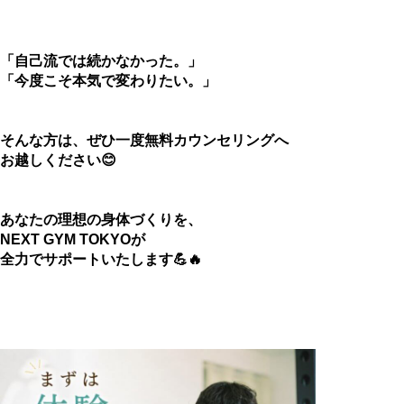
「自己流では続かなかった。」
「今度こそ本気で変わりたい。」
そんな方は、ぜひ一度無料カウンセリングへ
お越しください😊
あなたの理想の身体づくりを、
NEXT GYM TOKYOが
全力でサポートいたします💪🔥