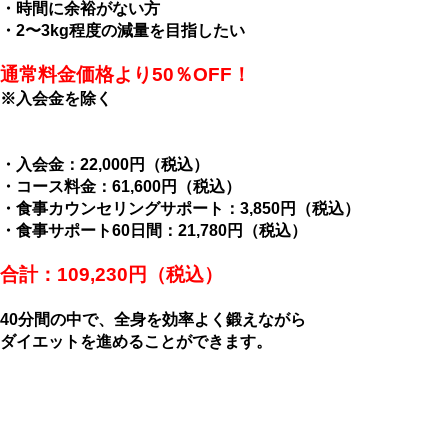
・時間に余裕がない方
・2〜3kg程度の減量を目指したい
通常料金価格より50％OFF！
※入会金を除く
・入会金：22,000円（税込）
・コース料金：61,600円（税込）
・食事カウンセリングサポート：3,850円（税込）
・食事サポート60日間：21,780円（税込）
合計：109,230円（税込）
40分間の中で、全身を効率よく鍛えながら
ダイエットを進めることができます。