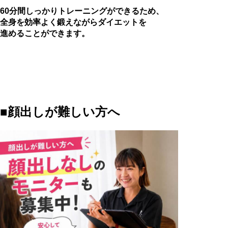
60分間しっかりトレーニングができるため、
全身を効率よく鍛えながらダイエットを
進めることができます。
■顔出しが難しい方へ