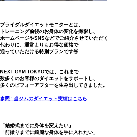
ブライダルダイエットモニターとは、
トレーニング前後のお身体の変化を撮影し、
ホームページやSNSなどでご紹介させていただく
代わりに、通常よりもお得な価格で
通っていただける特別プランです🉐
NEXT GYM TOKYOでは、これまで
数多くのお客様のダイエットをサポートし、
多くのビフォーアフターを生み出してきました。
参照 : 当ジムのダイエット実績はこちら
「結婚式までに身体を変えたい」
「前撮りまでに綺麗な身体を手に入れたい」