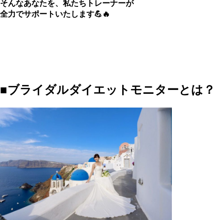
そんなあなたを、私たちトレーナーが
全力でサポートいたします💪🔥
■ブライダルダイエットモニターとは？