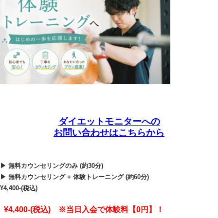
ダイエットモニターへの
お問い合わせはこちらから
▶ 無料カウンセリングのみ (約30分)
▶ 無料カウンセリング + 体験トレーニング (約60分)
¥4,400-(税込)
¥4,400-(税込) ※当日入会で体験料【0円】！