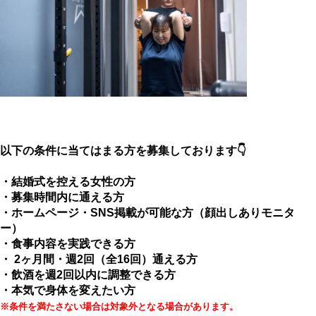
以下の条件に当てはまる方を募集しております👇
・結婚式を控える女性の方
・募集時間内に通える方
・ホームページ・SNS掲載が可能な方（顔出しありモニタ
ー）
・食事内容を実践できる方
・ 2ヶ月間・週2回（全16回）通える方
・飲酒を週2回以内に調整できる方
・本気で身体を変えたい方
※条件を満たさない場合は対象外となる場合があります。