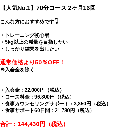
【人気No.1】70分コース 2ヶ月16回
こんな方におすすめです👇
・トレーニング初心者
・5kg以上の減量を目指したい
・しっかり結果を出したい
通常価格より50％OFF！
※入会金を除く
・入会金：22,000円（税込）
・コース料金：96,800円（税込）
・食事カウンセリングサポート：3,850円（税込）
・食事サポート60日間：21,780円（税込）
合計：144,430円（税込）