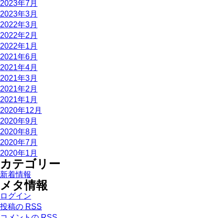
2023年7月
2023年3月
2022年3月
2022年2月
2022年1月
2021年6月
2021年4月
2021年3月
2021年2月
2021年1月
2020年12月
2020年9月
2020年8月
2020年7月
2020年1月
カテゴリー
新着情報
メタ情報
ログイン
投稿の
RSS
コメントの
RSS