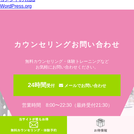
WordPress.org
カウンセリングお問い合わせ
無料カウンセリング・体験トレーニングなど
お気軽にお問い合わせください。
24時間
受付
メールでお問い合わせ
営業時間 8:00〜22:30（最終受付21:30）