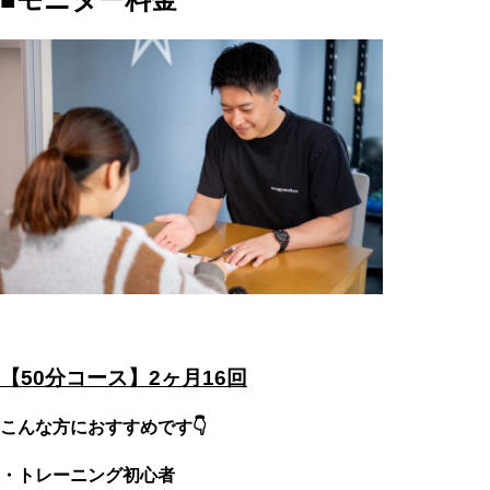
【50分コース】2ヶ月16回
こんな方におすすめです👇
・トレーニング初心者