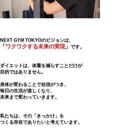
NEXT GYM TOKYOのビジョンは、
「
ワクワクする未来の実現
」
です。
ダイエットは、体重を減らすことだけが
目的ではありません。
身体が変わることで自信がつき、
毎日の生活が楽しくなり、
未来まで変わっていきます。
私たちは、その「きっかけ」を
つくる存在でありたいと考えています。