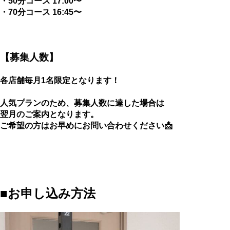
・50分コース 17:00〜
・70分コース 16:45〜
【募集人数】
各店舗毎月1名限定となります！
人気プランのため、募集人数に達した場合は
翌月のご案内となります。
ご希望の方はお早めにお問い合わせください📩
■お申し込み方法