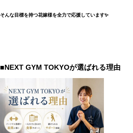
そんな目標を持つ花嫁様を全力で応援しています✨
■NEXT GYM TOKYOが選ばれる理由