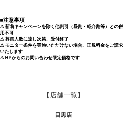
■注意事項
⚠ 新着キャンペーンを除く他割引（昼割・紹介割等）との併
用不可
⚠ 募集人数に達し次第、受付終了
⚠ モニター条件を実施いただけない場合、正規料金をご請求
いたします
⚠ HPからのお問い合わせ限定価格です
【店舗一覧】
目黒店