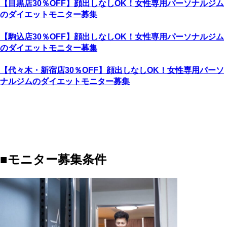
【目黒店30％OFF】顔出しなしOK！女性専用パーソナルジム
のダイエットモニター募集
【駒込店30％OFF】顔出しなしOK！女性専用パーソナルジム
のダイエットモニター募集
【代々木・新宿店30％OFF】顔出しなしOK！女性専用パーソ
ナルジムのダイエットモニター募集
■モニター募集条件