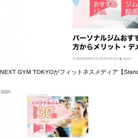
NEXT GYM TOKYOがフィットネスメディア【St