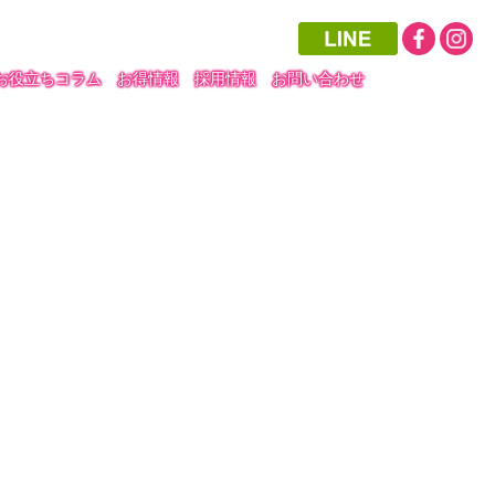
お役立ちコラム
お得情報
採用情報
お問い合わせ