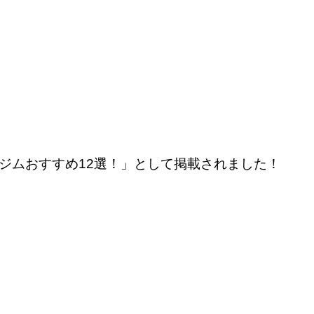
ーソナルジムおすすめ12選！」として掲載されました！