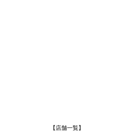
【店舗一覧】