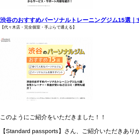
渋谷のおすすめパーソナルトレーニングジム15選
【代々木店・完全個室・手ぶらで通える】
このようにご紹介をいただきました！！
【Standard passports】さん、ご紹介いただき