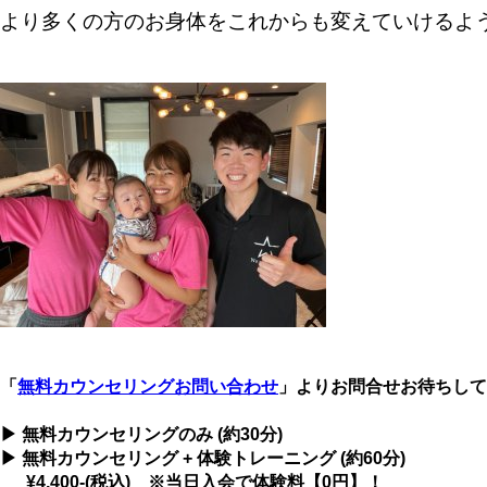
より多くの方のお身体をこれからも変えていけるよ
「
無料カウンセリングお問い合わせ
」よりお問合せお待ちして
▶ 無料カウンセリングのみ (約30分)
▶ 無料カウンセリング + 体験トレーニング (約60分)
¥4,400-(税込) ※当日入会で体験料【0円】！