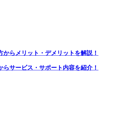
方からメリット・デメリットを解説！
からサービス・サポート内容を紹介！