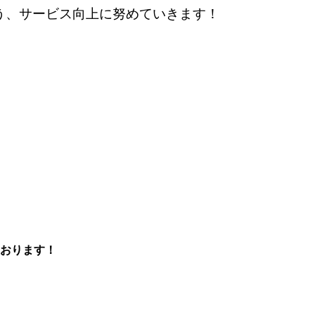
う、サービス向上に努めていきます！
おります！