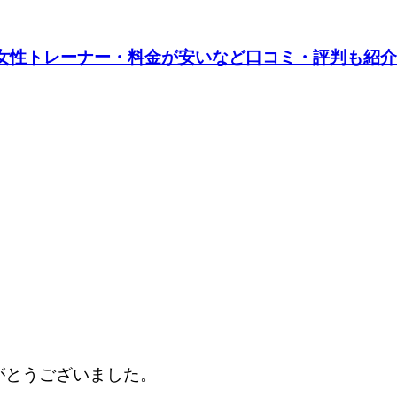
｜女性トレーナー・料金が安いなど口コミ・評判も紹
ありがとうございました。