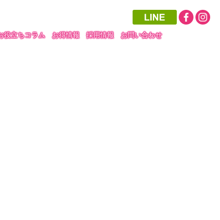
お役立ちコラム
お得情報
採用情報
お問い合わせ