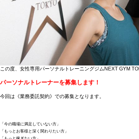
この度、女性専用パーソナルトレーニングジムNEXT GYM T
パーソナルトレーナーを募集します！
今回は《業務委託契約》での募集となります。
「今の職場に満足していない方」
「もっとお客様と深く関わりたい方」
「もっと稼ぎたい方」