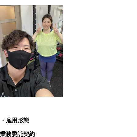
・雇用形態
業務委託契約