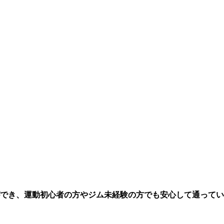
でき、
運動初心者の方やジム未経験の方でも安心して通ってい