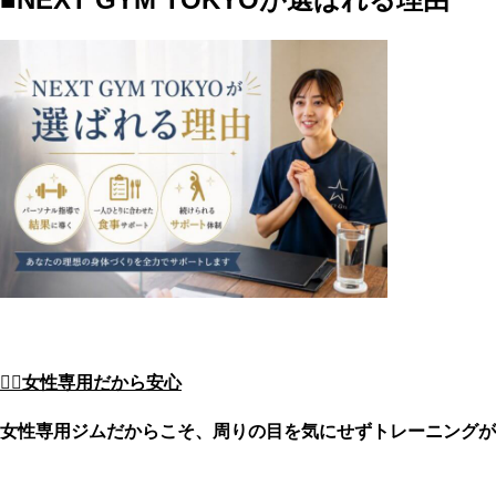
🙋‍♀️女性専用だから安心
女性専用ジムだからこそ、周りの目を気にせずトレーニングが