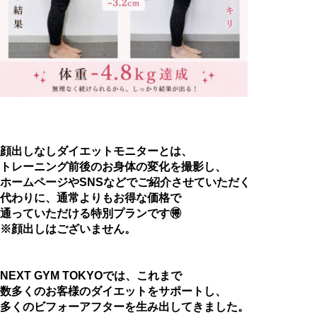
顔出しなしダイエットモニターとは、
トレーニング前後のお身体の変化を撮影し、
ホームページやSNSなどでご紹介させていただく
代わりに、通常よりもお得な価格で
通っていただける特別プランです🉐
※顔出しはございません。
NEXT GYM TOKYOでは、これまで
数多くのお客様のダイエットをサポートし、
多くのビフォーアフターを生み出してきました。