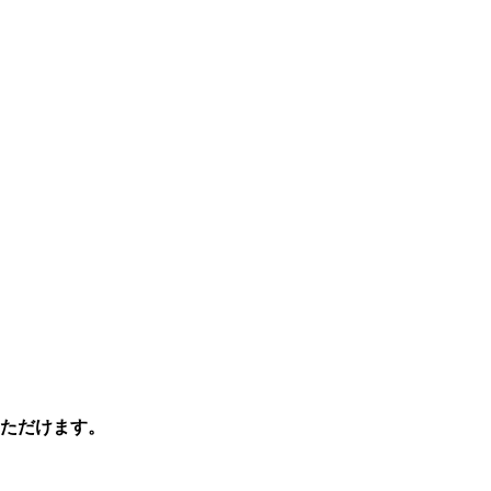
ただけます。