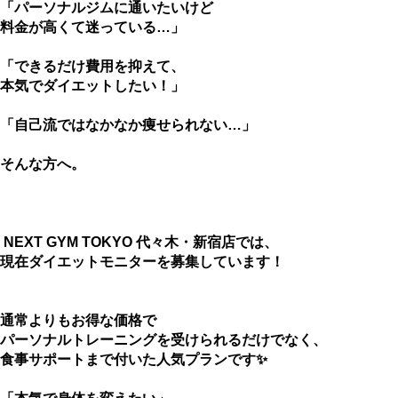
「パーソナルジムに通いたいけど
料金が高くて迷っている…」
「できるだけ費用を抑えて、
本気でダイエットしたい！」
「自己流ではなかなか痩せられない…」
そんな方へ。
NEXT GYM TOKYO 代々木・新宿店では、
現在ダイエットモニターを募集しています！
通常よりもお得な価格で
パーソナルトレーニングを受けられるだけでなく、
食事サポートまで付いた人気プランです✨