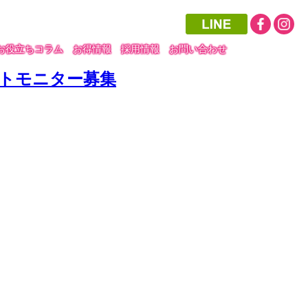
お役立ちコラム
お得情報
採用情報
お問い合わせ
ットモニター募集