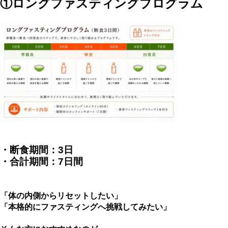
①ロングファスティングプログラム
・断食期間：3日
・合計期間：7日間
「体の内側からリセットしたい」
「本格的にファスティングへ挑戦してみたい」