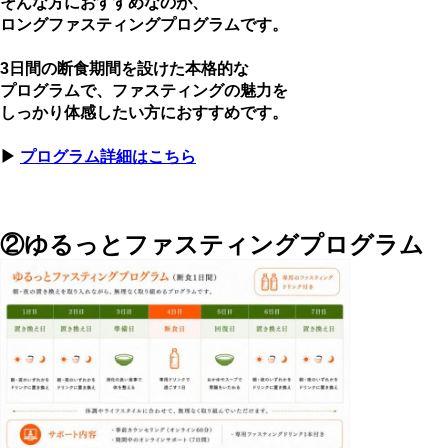
そんな方におすすめなのが、
ロングファスティングプログラムです。
3日間の断食期間を設けた本格的な
プログラムで、
ファスティングの魅力を
しっかり体感したい方におすすめです。
▶
プログラム詳細はこちら
②ゆるっとファスティングプログラム