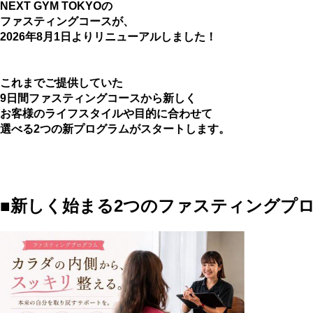
NEXT GYM TOKYOの
ファスティングコースが、
2026年8月1日よりリニューアルしました！
これまでご提供していた
9日間ファスティングコースから新しく
お客様のライフスタイルや目的に合わせて
選べる2つの新プログラムがスタートします。
■新しく始まる2つのファスティングプ