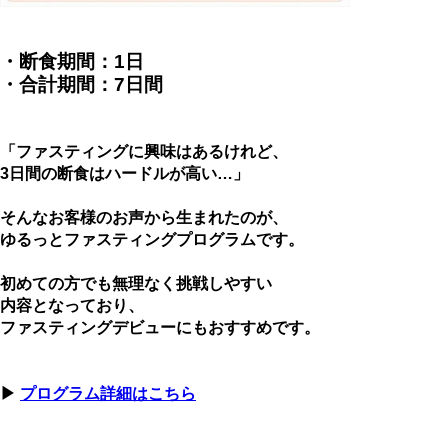
・断食期間：1日
・合計期間：7日間
「ファスティングに興味はあるけれど、
3日間の断食はハードルが高い…」
そんなお客様のお声から生まれたのが、
ゆるっとファスティングプログラムです。
初めての方でも無理なく挑戦しやすい
内容となっており、
ファスティングデビューにもおすすめです。
▶
プログラム詳細はこちら