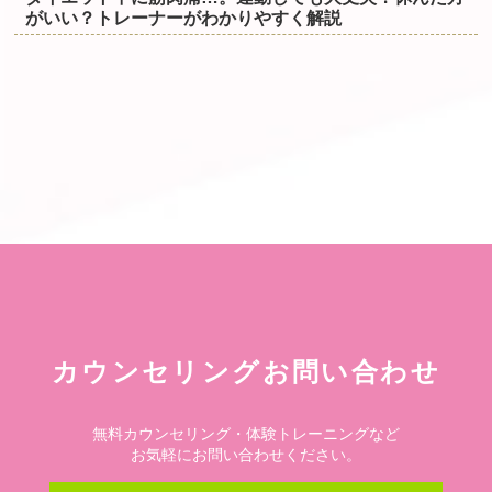
がいい？トレーナーがわかりやすく解説
カウンセリングお問い合わせ
無料カウンセリング・体験トレーニングなど
お気軽にお問い合わせください。