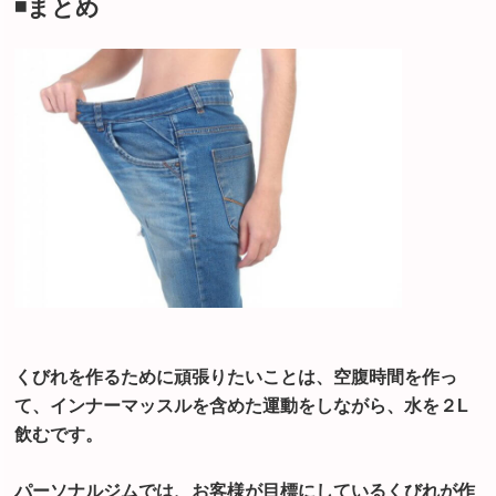
◾️まとめ
くびれを作るために頑張りたいことは、空腹時間を作っ
て、インナーマッスルを含めた運動をしながら、水を２L
飲むです。
パーソナルジムでは、お客様が目標にしているくびれが作