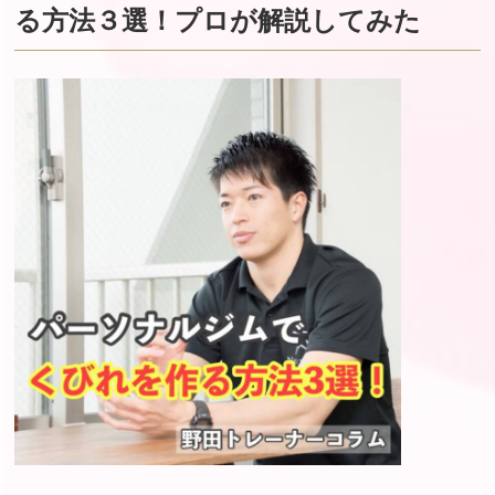
る方法３選！プロが解説してみた