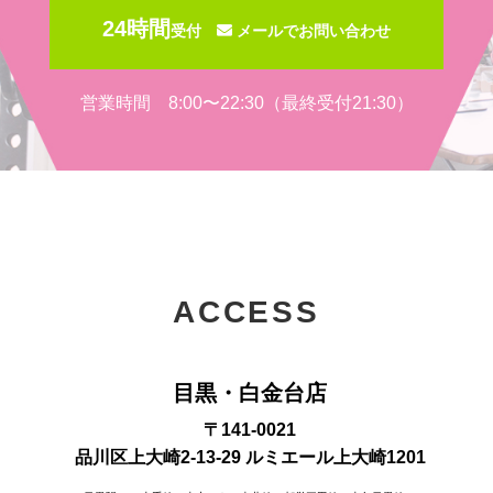
24時間
受付
メールでお問い合わせ
営業時間 8:00〜22:30（最終受付21:30）
ACCESS
目黒・白金台店
〒141-0021
品川区上大崎2-13-29 ルミエール上大崎1201