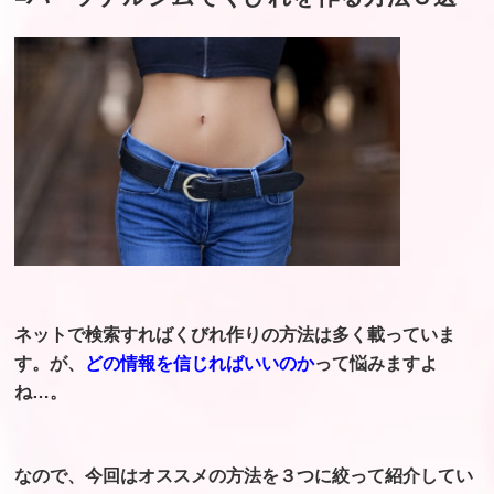
ネットで検索すればくびれ作りの方法は多く載っていま
す。が、
どの情報を信じればいいのか
って悩みますよ
ね…。
なので、今回はオススメの方法を３つに絞って紹介してい