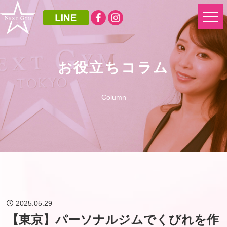
お役立ちコラム
Column
2025.05.29
【東京】パーソナルジムでくびれを作