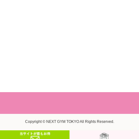
Copyright © NEXT GYM TOKYO All Rights Reserved.