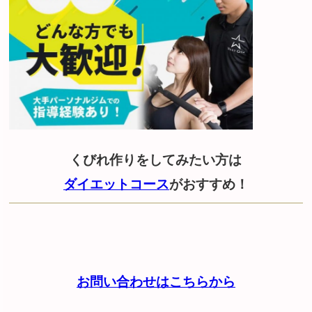
くびれ作りをしてみたい方は
ダイエットコース
がおすすめ！
お問い合わせはこちらから