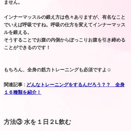
ません。
インナーマッスルの鍛え方は色々ありますが、有名なこと
でいえば呼吸ですね。呼吸の仕方を変えてインナーマッス
ルを鍛える。
そうすることでお腹の内側からぽっこりお腹を引き締める
ことができるのです！
もちろん、全身の筋力トレーニングも必須ですよ☺︎
関連記事 :
どんなトレーニングをするんだろう？？ 全身
１６種類を紹介！
方法③ 水を１日２L飲む