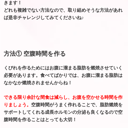
きます！
どれも複雑でない方法なので、取り組めそうな方法があれ
ば是非チャレンジしてみてくださいね♪
方法① 空腹時間を作る
くびれを作るためにはお腹に溜まる脂肪を燃焼させていく
必要があります。食べてばかりでは、お腹に溜まる脂肪は
なかなか燃焼されませんからね！
できる限り余計な間食は減らし、お腹を空かせる時間を作
りましょう。
空腹時間がうまく作れることで、脂肪燃焼を
サポートしてくれる成長ホルモンの分泌も良くなるので空
腹時間を作ることはとっても大切！