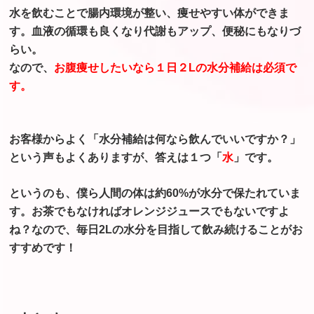
水を飲むことで腸内環境が整い、痩せやすい体ができま
す。血液の循環も良くなり代謝もアップ、便秘にもなりづ
らい。
なので、
お腹痩せしたいなら１日２Lの水分補給は必須で
す。
お客様からよく「水分補給は何なら飲んでいいですか？」
という声もよくありますが、答えは１つ「
水
」です。
というのも、僕ら人間の体は約60%が水分で保たれていま
す。お茶でもなければオレンジジュースでもないですよ
ね？なので、毎日2Lの水分を目指して飲み続けることがお
すすめです！