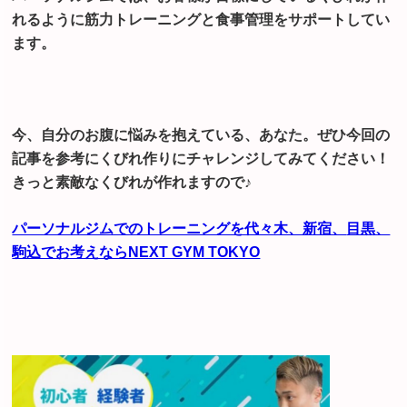
れるように筋力トレーニングと食事管理をサポートしてい
ます。
今、自分のお腹に悩みを抱えている、あなた。ぜひ今回の
記事を参考にくびれ作りにチャレンジしてみてください！
きっと素敵なくびれが作れますので♪
パーソナルジムでのトレーニングを代々木、新宿、
目黒、
駒込でお考えならNEXT GYM TOKYO