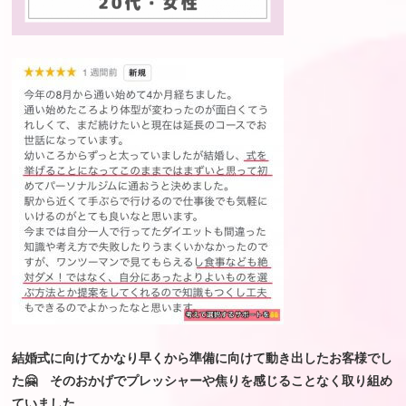
結婚式に向けてかなり早くから準備に向けて動き出したお客様でし
た🤗 そのおかげでプレッシャーや焦りを感じることなく取り組め
ていました。