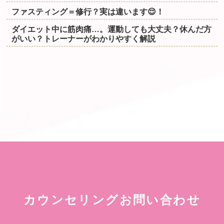
ファスティング＝修行？実は違います😌！
ダイエット中に筋肉痛…。運動しても大丈夫？休んだ方
がいい？トレーナーがわかりやすく解説
カウンセリングお問い合わせ