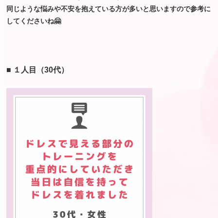
同じような悩みや不安を抱えている方が多いと思いますので参考に
してくださいね🤗
■ １人目（30代）