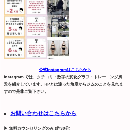
公式Instagramはこちらから
Instagram では、クチコミ・数字の変化グラフ・トレーニング風
景を紹介しています。HPとは違った角度からジムのことを見れま
すので是非ご覧下さい。
お問い合わせはこちらから
■
▶ 無料カウンセリングのみ (約30分)