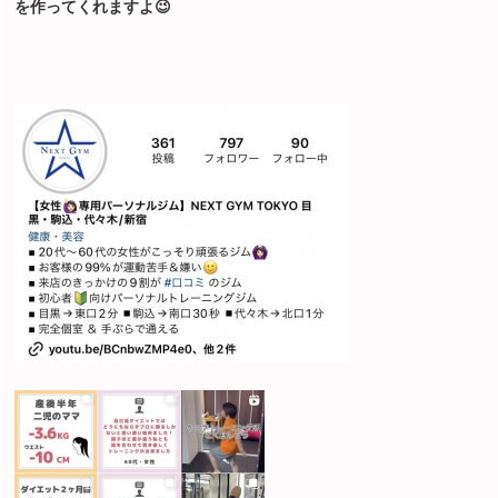
を作ってくれますよ😉