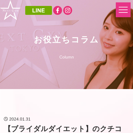
お役立ちコラム
Column
2024.01.31
【ブライダルダイエット】のクチコ