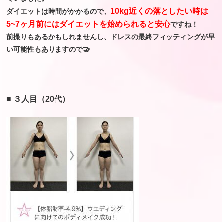
10kg近くの落としたい時は
ダイエットは時間がかかるので、
5~7ヶ月前にはダイエットを始められると安心
ですね！
前撮りもあるかもしれませんし、ドレスの最終フィッティングが早
い可能性もありますので🤝
■ ３人目（20代）