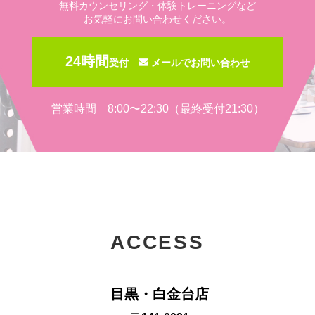
無料カウンセリング・体験トレーニングなど
お気軽にお問い合わせください。
24時間
受付
メールでお問い合わせ
営業時間 8:00〜22:30（最終受付21:30）
ACCESS
目黒・白金台店