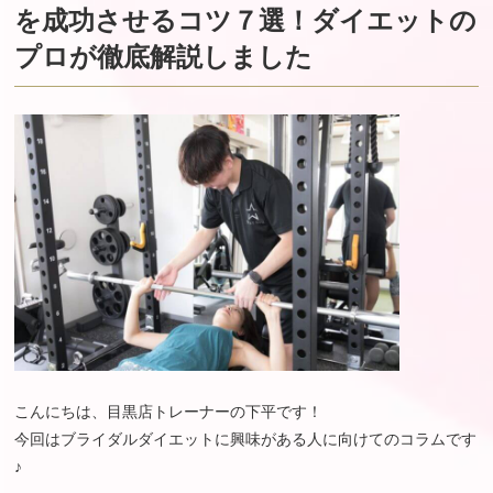
を成功させるコツ７選！ダイエットの
プロが徹底解説しました
こんにちは、目黒店トレーナーの下平です！
今回はブライダルダイエットに興味がある人に向けてのコラムです
♪