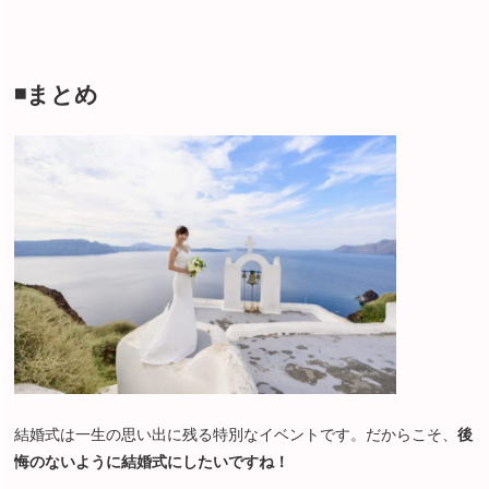
◾️まとめ
結婚式は一生の思い出に残る特別なイベントです。だからこそ、
後
悔のないように結婚式にしたいですね！