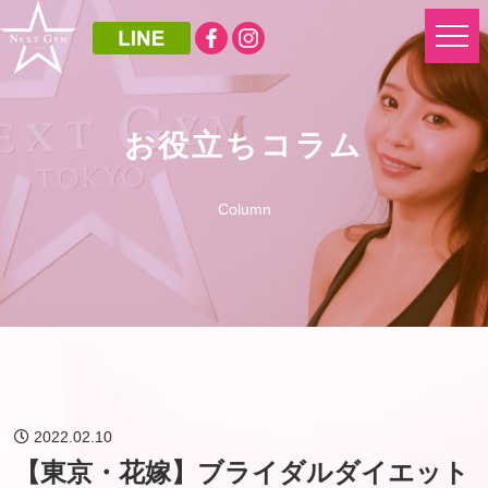
お役立ちコラム
Column
2022.02.10
【東京・花嫁】ブライダルダイエット