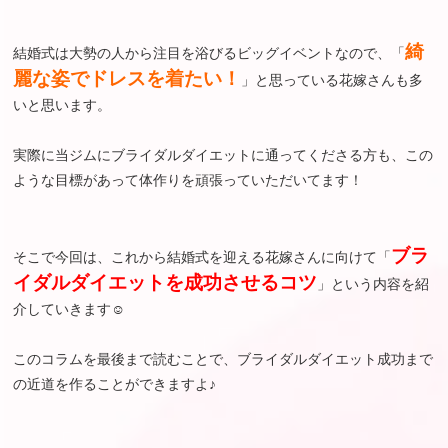
綺
結婚式は大勢の人から注目を浴びるビッグイベントなので、「
麗な姿でドレスを着たい！
」と思っている花嫁さんも多
いと思います。
実際に当ジムにブライダルダイエットに通ってくださる方も、この
ような目標があって体作りを頑張っていただいてます！
ブラ
そこで今回は、これから結婚式を迎える花嫁さんに向けて「
イダルダイエットを成功させるコツ
」という内容を紹
介していきます☺︎
このコラムを最後まで読むことで、ブライダルダイエット成功まで
の近道を作ることができますよ♪