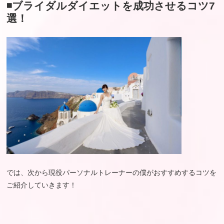
◾️ブライダルダイエットを成功させるコツ7
選！
では、次から現役パーソナルトレーナーの僕がおすすめするコツを
ご紹介していきます！