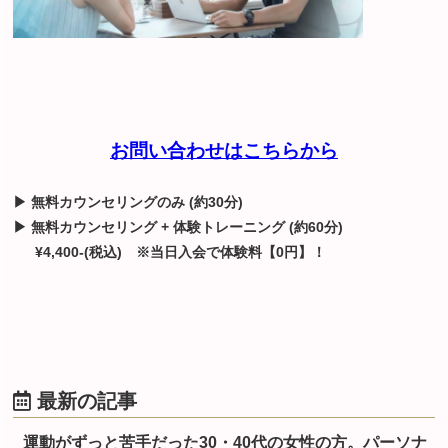
お問い合わせはこちらから
▶ 無料カウンセリングのみ (約30分)
▶ 無料カウンセリング + 体験トレーニング (約60分)
¥4,400-(税込)
※当日入会で体験料【0円】！
最新の記事
運動がずっと苦手だった30・40代の女性の方。パーソナ