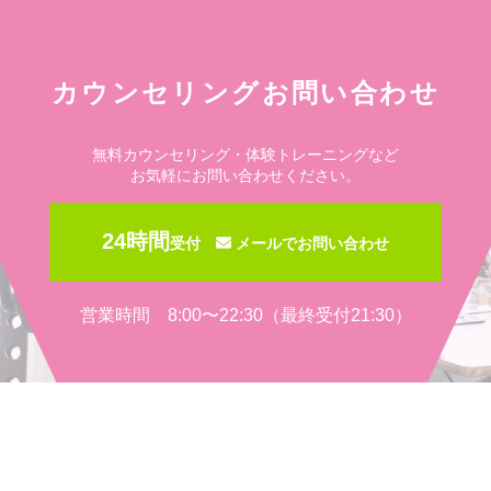
カウンセリングお問い合わせ
無料カウンセリング・体験トレーニングなど
お気軽にお問い合わせください。
24時間
受付
メールでお問い合わせ
営業時間 8:00〜22:30（最終受付21:30）