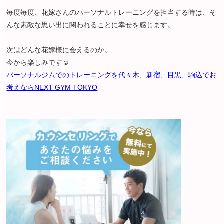
毎度毎度、花嫁さんのパーソナルトレーニングを担当する時は、そ
んな素敵な思い出に関われることに幸せを感じます。
次はどんな花嫁様に会えるのか。
今から楽しみです☺︎
パーソナルジムでのトレーニングを代々木、新宿、
目黒、駒込でお
考えならNEXT GYM TOKYO