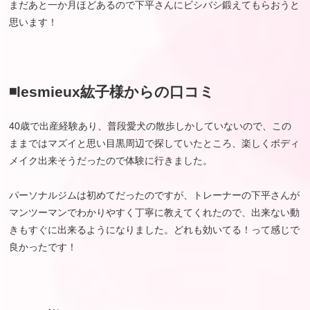
まだあと一か月ほどあるので下平さんにビシバシ鍛えてもらおうと
思います！
◾️lesmieux紘子様からの口コミ
40歳で出産経験あり、普段愛犬の散歩しかしていないので、この
ままではマズイと思い目黒周辺で探していたところ、楽しくボディ
メイク出来そうだったので体験に行きました。
パーソナルジムは初めてだったのですが、トレーナーの下平さんが
マンツーマンでわかりやすく丁寧に教えてくれたので、出来ない動
きもすぐに出来るようになりました。どれも効いてる！って感じで
良かったです！