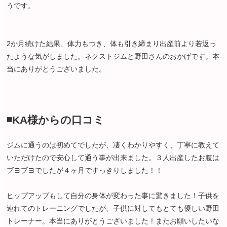
うです。
2か月続けた結果、体力もつき、体も引き締まり出産前より若返っ
たような気がしました。ネクストジムと野田さんのおかげです。本
当にありがとうございました。
◾️KA様からの口コミ
ジムに通うのは初めてでしたが、凄くわかりやすく、丁寧に教えて
いただけたので安心して通う事が出来ました。３人出産したお腹は
ブヨブヨでしたが４ヶ月ですっきりしました！！
ヒップアップもして自分の身体が変わった事に驚きました！子供を
連れてのトレーニングでしたが、子供に対してもとても優しい野田
トレーナー。本当にありがとうございました！またお願いしたいな