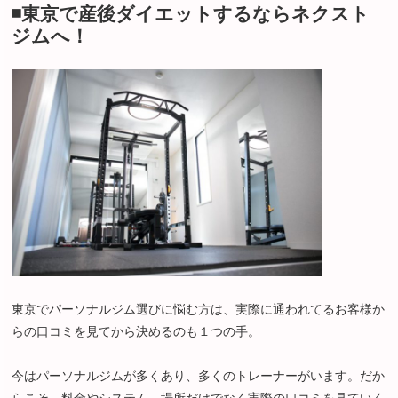
◾️東京で産後ダイエットするならネクスト
ジムへ！
東京でパーソナルジム選びに悩む方は、実際に通われてるお客様か
らの口コミを見てから決めるのも１つの手。
今はパーソナルジムが多くあり、多くのトレーナーがいます。だか