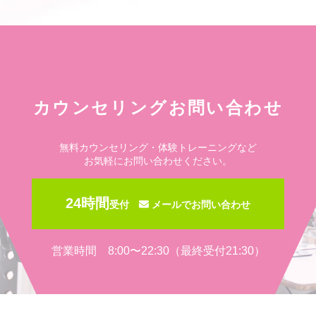
カウンセリングお問い合わせ
無料カウンセリング・体験トレーニングなど
お気軽にお問い合わせください。
24時間
受付
メールでお問い合わせ
営業時間 8:00〜22:30（最終受付21:30）