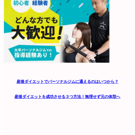
産後ダイエットでパーソナルジムに通えるのはいつから？
産後ダイエットを成功させる３つ方法！無理せず元の体型へ