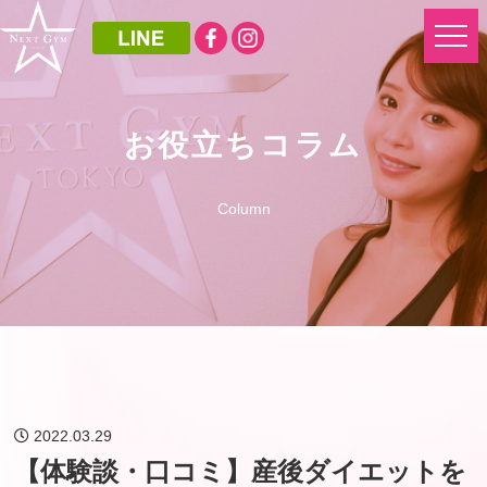
お役立ちコラム
Column
2022.03.29
【体験談・口コミ】産後ダイエットを