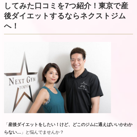
してみた口コミを7つ紹介！東京で産
後ダイエットするならネクストジム
へ！
「
産後ダイエットをしたい！けど、どこのジムに通えばいいかわか
らない…
」と悩んでませんか？