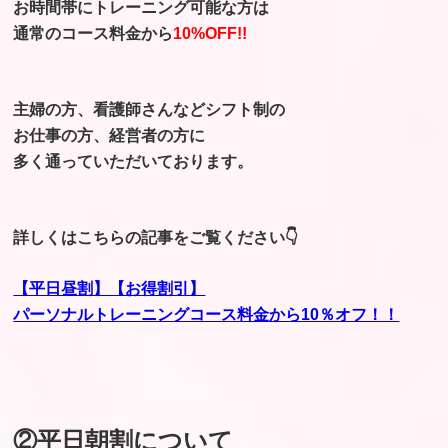
お時間帯にトレーニング可能な方は
通常のコース料金から
10%OFF!!
主婦の方、看護師さんなどシフト制の
お仕事の方、経営者の方に
多く通っていただいております。
詳しくはこちらの記事をご覧ください👇
【平日昼割】【お得割引】
パーソナルトレーニングコース料金から10％オフ！！
②平日朝割について