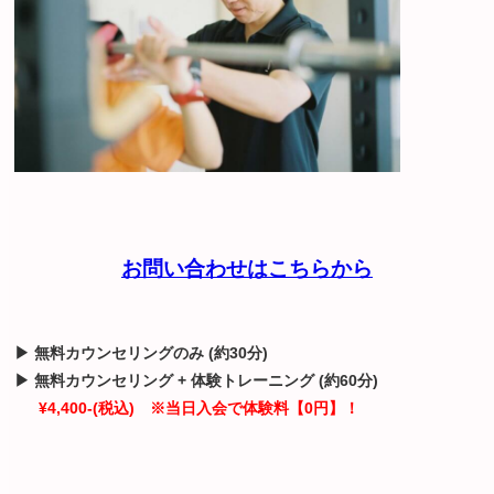
お問い合わせはこちらから
▶ 無料カウンセリングのみ (約30分)
▶ 無料カウンセリング + 体験トレーニング (約60分)
¥4,400-(税込)
※当日入会で体験料【0円】！