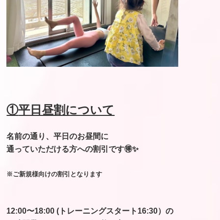
①
平日昼割について
名前の通り、平日のお昼間に
通っていただける方への割引です🉐✨
※ご新規様向けの割引となります
12:00〜18:00 (トレーニングスタート16:30）
の