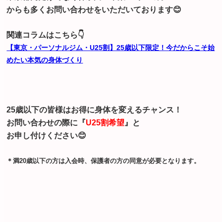
からも多くお問い合わせをいただいております😊
関連コラムはこちら👇
【東京・パーソナルジム・U25割】25歳以下限定！今だからこそ始
めたい本気の身体づくり
25歳以下の皆様はお得に身体を変えるチャンス！
お問い合わせの際に『
U25割希望
』と
お申し付けください😊
＊満20歳以下の方は入会時、保護者の方の同意が必要となります。