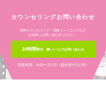
カウンセリングお問い合わせ
無料カウンセリング・体験トレーニングなど
お気軽にお問い合わせください。
24時間
受付
メールでお問い合わせ
営業時間 8:00〜22:30（最終受付21:30）