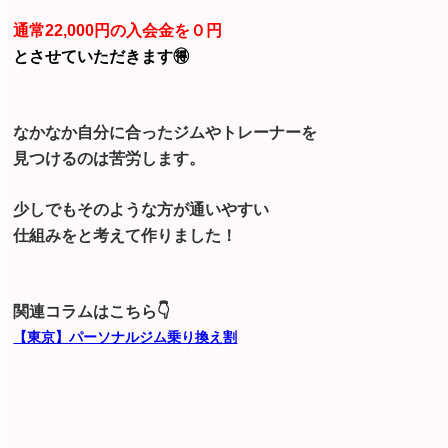
通常22,000円の入会金を０円
とさせていただきます🉐
なかなか自分に合ったジムやトレーナーを
見つけるのは苦労します。
少しでもそのような方が通いやすい
仕組みをと考えて作りました！
関連コラムはこちら👇
【東京】パーソナルジム乗り換え割