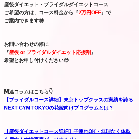
産後ダイエット・ブライダルダイエットコース
ご希望の方は、
コース料金から『
2万円OFF
』で
ご案内できます🉐
お問い合わせの際に
『
産後 or ブライダルダイエット応援割
』
希望とお申し付けください😊
関連コラムはこちら👇
【ブライダルコース詳細】東京トップクラスの実績を誇る
NEXT GYM TOKYOの花嫁向けプログラムとは？
【産後ダイエットコース詳細】子連れOK・無理なく体型