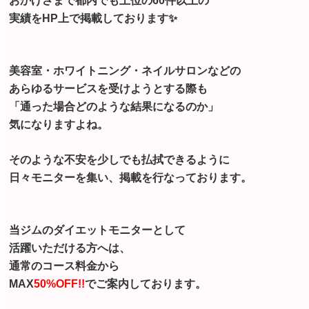
おかげさまで都内でも上位の60件以上の
実績をHP上で掲載しております✨
美容室・ホワイトニング・ネイルサロンなどの
あらゆるサービスを受けようとする際も
「通った場合どのような結果になるのか」
気になりますよね。
そのような不安を少しでも払拭できるように
日々モニターを集い、掲載を行なっております。
当ジムのダイエットモニターとして
活躍いただける方へは、
通常のコース料金から
MAX
50%OFF!!
でご案内しております。