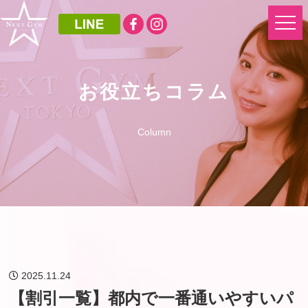
お役立ちコラム
Column
2025.11.24
【割引一覧】都内で一番通いやすいパ