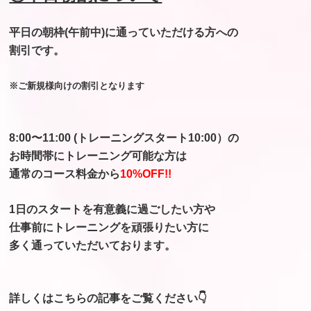
平日の朝枠(午前中)に通っていただける方への
割引です。
※ご新規様向けの割引となります
8:00〜11:00 (トレーニングスタート10:00）
の
お時間帯にトレーニング可能な方は
通常のコース料金から
10%OFF!!
1日のスタートを有意義に過ごしたい方や
仕事前にトレーニングを頑張りたい方
に
多く通っていただいております。
詳しくはこちらの記事をご覧ください👇