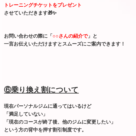
トレーニングチケットをプレゼント
させていただきます🎁✨
お問い合わせの際に「
○○さんの紹介で
」と
一言お伝えいただけますとスムーズにご案内できます！
⑥乗り換え割について
現在パーソナルジムに通ってはいるけど
「満足していない」
「現在のコースが終了後、他のジムに変更したい」
という方の背中を押す割引制度です。