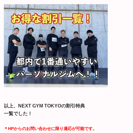
以上、NEXT GYM TOKYOの割引特典
一覧でした！
＊HPからのお問い合わせに限り適応が可能です。