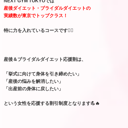
NEXT GYM TOKYOでは
産後ダイエット・ブライダルダイエットの
実績数が東京でトップクラス！
特に力を入れているコースです🙆‍♀️
産後＆ブライダルダイエット応援割は、
「挙式に向けて身体を引き締めたい」
「産後の悩みを解消したい」
「出産前の身体に戻したい」
という女性を応援する割引制度となります💪🔥