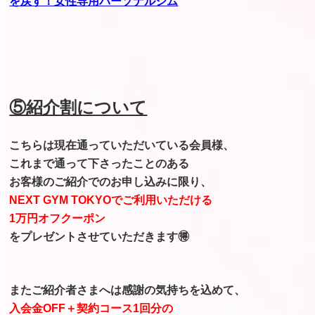
を戻す！女性専用パーソナルジム
⑤紹介割について
こちらは現在通っていただいている会員様、
これまで通って下さったことのある
お客様のご紹介でのお申し込みに限り、
NEXT GYM TOKYOでご利用いただける
1万円オフクーポン
をプレゼントさせていただきます🉐
またご紹介者さまへは感謝の気持ちを込めて、
入会金OFF＋契約コース1回分の