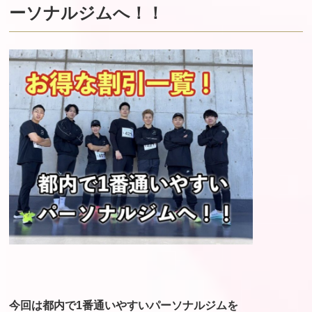
ーソナルジムへ！！
今回は都内で1番通いやすいパーソナルジムを