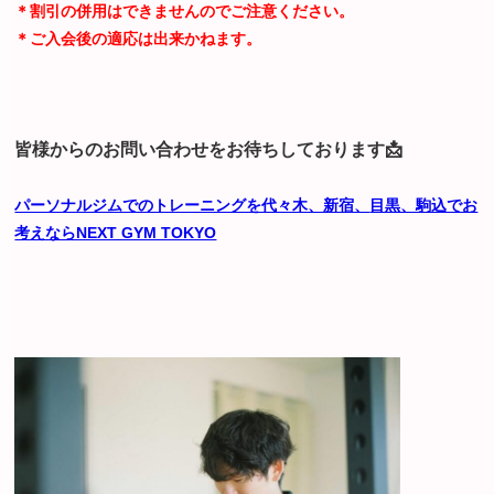
＊割引の併用はできませんのでご注意ください。
＊ご入会後の適応は出来かねます。
皆様からのお問い合わせをお待ちしております📩
パーソナルジムでのトレーニングを代々木、新宿、
目黒、駒込でお
考えならNEXT GYM TOKYO