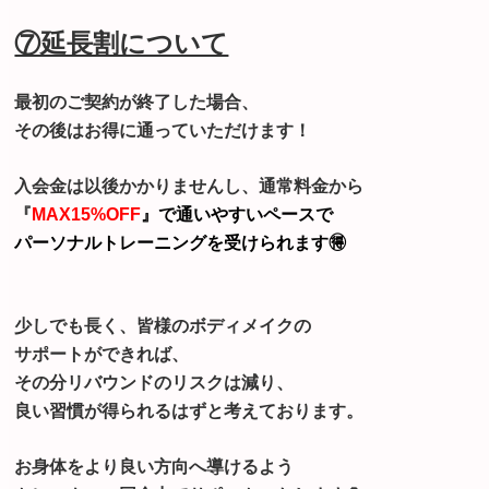
⑦延長割について
最初のご契約が終了した場合、
その後はお得に通っていただけます！
入会金は以後かかりませんし、通常料金から
『
MAX
15%OFF
』
で通いやすいペースで
パーソナルトレーニングを受けられます🉐
少しでも長く、皆様のボディメイクの
サポートができれば、
その分リバウンドのリスクは減り、
良い習慣が得られるはずと考えております。
お身体をより良い方向へ導けるよう