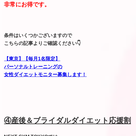
非常にお得です。
条件はいくつかございますので
こちらの記事よりご確認ください👇
【東京】【毎月1名限定】
パーソナルトレーニングの
女性ダイエットモニター募集します！
④産後＆ブライダルダイエット応援割