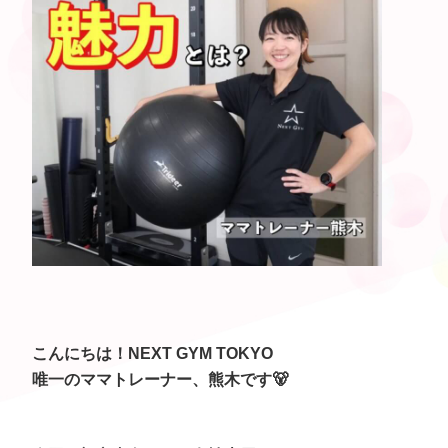
こんにちは！
NEXT GYM TOKYO
唯一のママトレーナー、熊木です🐻