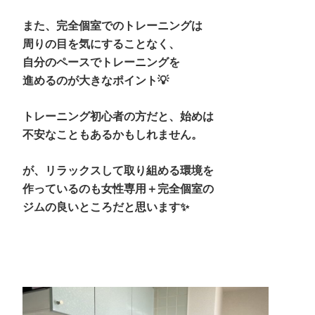
また、完全個室でのトレーニングは
周りの目を気にすることなく、
自分のペースでトレーニングを
進めるのが大きなポイント💡
トレーニング初心者の方だと、始めは
不安なこともあるかもしれません。
が、リラックスして取り組める環境を
作っているのも女性専用＋完全個室の
ジムの良いところだと思います✨