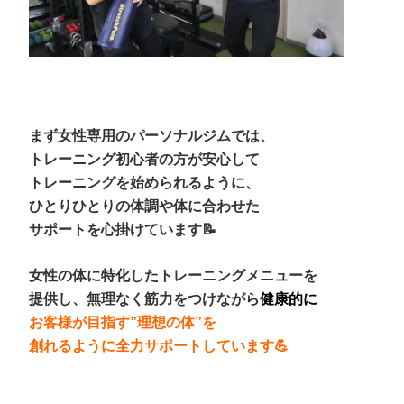
まず女性専用のパーソナルジムでは、
トレーニング初心者の方が安心して
トレーニングを始められるように、
ひとりひとりの体調や体に合わせた
サポートを心掛けています📝
女性の体に特化したトレーニングメニューを
提供し、無理なく筋力をつけながら
健康的に
お客様が目指す”理想の体”を
創れるように全力サポートしています💪