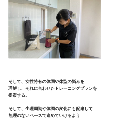
そして、女性特有の体調や体型の悩みを
理解し、
それに合わせたトレーニングプランを
提案する。
そして、生理周期や体調の変化にも配慮して
無理のないペースで進めていけるよう