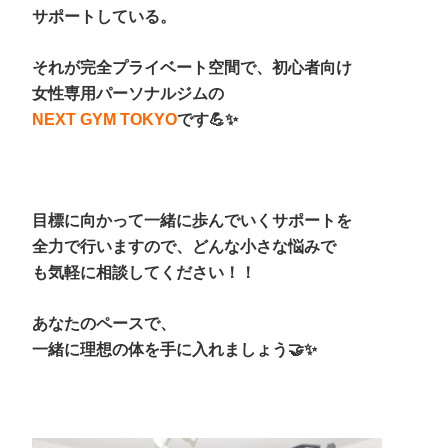
サポートしている。
それが完全プライベート空間で、初心者向け
女性専用パーソナルジムの
NEXT GYM TOKYO
です💪✨
目標に向かって一緒に歩んでいくサポートを
全力で行いますので、どんな小さな悩みで
も気軽に相談してください！！
あなたのペースで、
一緒に理想の体を手に入れましょう🤝✨