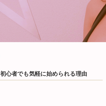
？初心者でも気軽に始められる理由