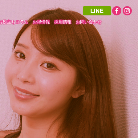
お役立ちコラム
お得情報
採用情報
お問い合わせ