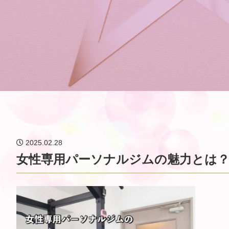
2025.02.28
女性専用パーソナルジムの魅力とは