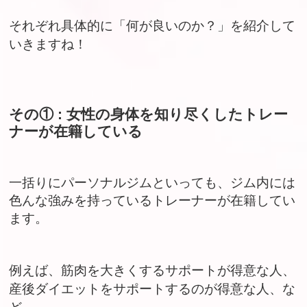
それぞれ具体的に「何が良いのか？」を紹介して
いきますね！
その① : 女性の身体を知り尽くしたトレー
ナーが在籍している
一括りにパーソナルジムといっても、ジム内には
色んな強みを持っているトレーナーが在籍してい
ます。
例えば、筋肉を大きくするサポートが得意な人、
産後ダイエットをサポートするのが得意な人、な