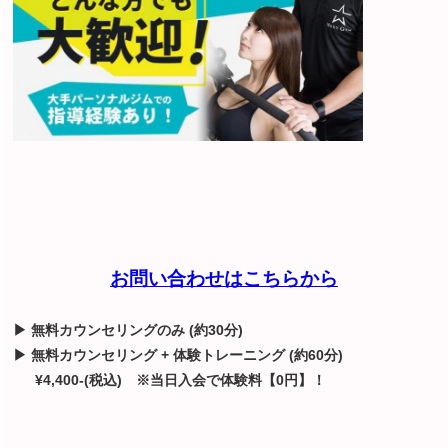
お問い合わせはこちらから
▶ 無料カウンセリングのみ (約30分)
▶ 無料カウンセリング + 体験トレーニング (約60分)
¥4,400-(税込)
※当日入会で体験料【0円】！