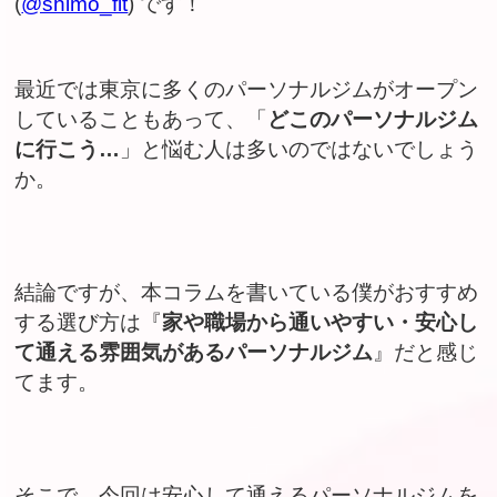
(
@shimo_fit
) です！
最近では東京に多くのパーソナルジムがオープン
していることもあって、「
どこのパーソナルジム
に行こう…
」と悩む人は
多いのではないでしょう
か。
結論ですが、本コラムを書いている僕がおすすめ
する選び方は『
家や職場から通いやすい・安心し
て通える雰囲気があるパーソナルジム
』だと感じ
てます。
そこで、今回は安心して通えるパーソナルジムを