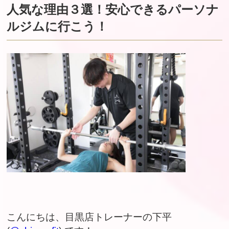
人気な理由３選！安心できるパーソナ
ルジムに行こう！
こんにちは、目黒店トレーナーの下平