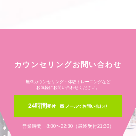
カウンセリングお問い合わせ
無料カウンセリング・体験トレーニングなど
お気軽にお問い合わせください。
24時間
受付
メールでお問い合わせ
営業時間 8:00〜22:30（最終受付21:30）