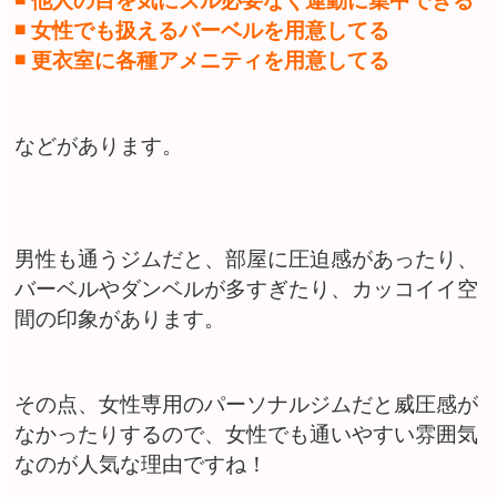
◾️ 他人の目を気にズル必要なく運動に集中できる
◾️ 女性でも扱えるバーベルを用意してる
◾️ 更衣室に各種アメニティを用意してる
などがあります。
男性も通うジムだと、部屋に圧迫感があったり、
バーベルやダンベルが多すぎたり、カッコイイ空
間の印象があります。
その点、女性専用のパーソナルジムだと威圧感が
なかったりするので、女性でも通いやすい雰囲気
なのが人気な理由ですね！