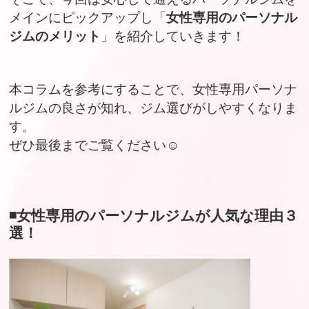
メインにピックアップし「
女性専用のパーソナル
ジムのメリット
」を紹介していきます！
本コラムを参考にすることで、女性専用パーソナ
ルジムの良さが知れ、ジム選びがしやすくなりま
す。
ぜひ最後までご覧ください☺︎
◾️女性専用のパーソナルジムが人気な理由３
選！