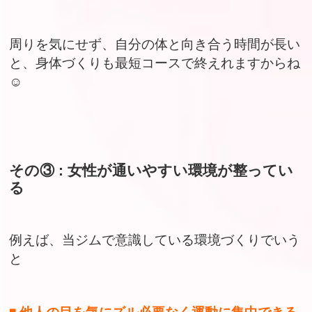
周りを気にせず、自分の体と向き合う時間が長い
と、身体づくりも最短コースで終えれますからね
☺︎
その③ : 女性が通いやすい環境が整ってい
る
例えば、当ジムで意識している環境づくりでいう
と