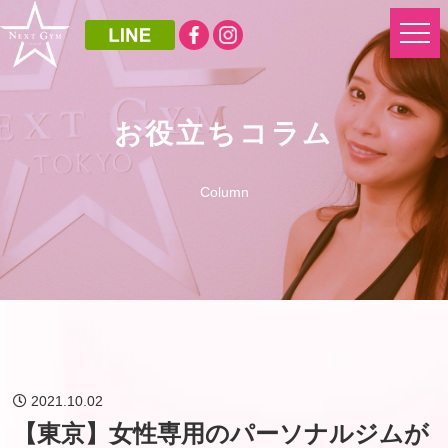
お役立ちコラム
Column
2021.10.02
【東京】女性専用のパーソナルジムが