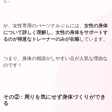
ど。
が、女性専用のパーソナルジムには、
女性の身体
について詳しく理解し、女性の身体をサポートす
るのが得意なトレーナーのみが在籍
しています。
つまり、身体の相談がしやすい点が人気な理由な
のです！
その② : 周りを気にせず身体づくりができ
る