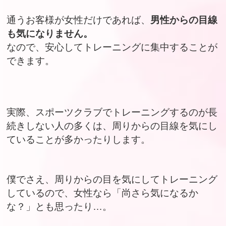
通うお客様が女性だけであれば、
男性からの目線
も気になりません。
なので、安心してトレーニングに集中することが
できます。
実際、スポーツクラブでトレーニングするのが長
続きしない人の多くは、周りからの目線を気にし
ていることが多かったりします。
僕でさえ、周りからの目を気にしてトレーニング
しているので、女性なら「尚さら気になるか
な？」とも思ったり…。