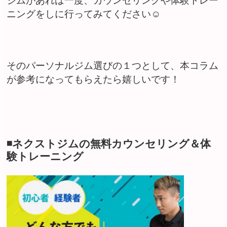
ジムがあれば一度、カウンセリングや体験トレー
ニングをしに行ってみてください☺︎
そのパーソナルジム選びの１つとして、本コラム
が参考になってもらえたら嬉しいです！
◾️ネクストジムの無料カウンセリング＆体
験トレーニング