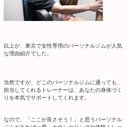
以上が、東京で女性専用のパーソナルジムが人気
な理由紹介でした。
当然ですが、どこのパーソナルジムに通っても、
担当してくれるトレーナーは、あなたの身体づく
りを本気でサポートしてくれます。
なので、「ここが良さそう！」と思うパーソナル