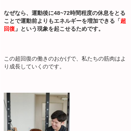
なぜなら、運動後に48~72時間程度の休息をとる
ことで運動前よりもエネルギーを増加できる「
超
回復
」
という現象を起こせるためです。
この超回復の働きのおかげで、私たちの筋肉はよ
り成長していくのです。