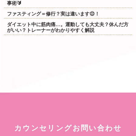
事術🔰
ファスティング＝修行？実は違います😌！
ダイエット中に筋肉痛…。運動しても大丈夫？休んだ方
がいい？トレーナーがわかりやすく解説
カウンセリングお問い合わせ