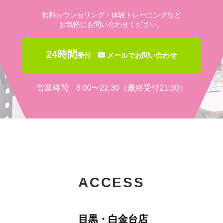
無料カウンセリング・体験トレーニングなど
お気軽にお問い合わせください。
24時間
受付
メールでお問い合わせ
営業時間 8:00〜22:30（最終受付21:30）
ACCESS
目黒・白金台店