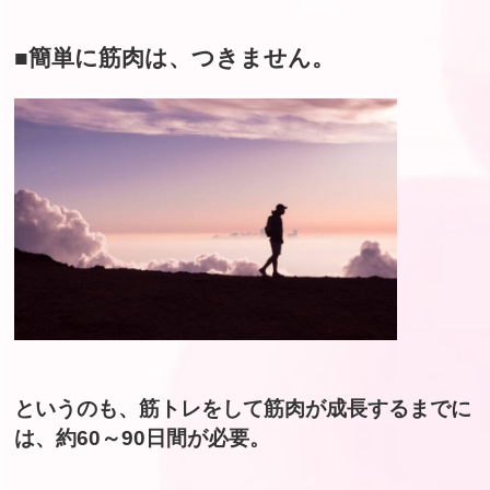
■簡単に筋肉は、つきません。
というのも、筋トレをして筋肉が成長するまでに
は、約60～90日間が必要。