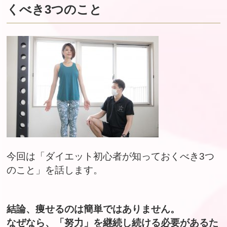
くべき3つのこと
今回は「ダイエット初心者が知っておくべき3つ
のこと」を話します。
結論、痩せるのは簡単ではありません。
なぜなら、「努力」を継続し続ける必要があるた