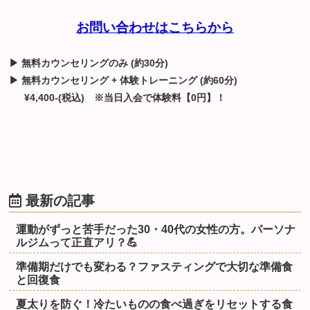
お問い合わせはこちらから
▶ 無料カウンセリングのみ (約30分)
▶ 無料カウンセリング + 体験トレーニング (約60分)
¥4,400-(税込)
※当日入会で体験料【0円】！
最新の記事
運動がずっと苦手だった30・40代の女性の方。パーソナ
ルジムって正直アリ？💪
準備期だけでも変わる？ファスティングで大切な準備食
と回復食
夏太りを防ぐ！冷たいものの食べ過ぎをリセットする食