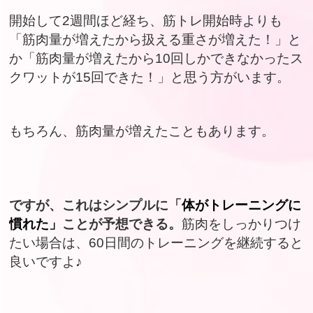
開始して2週間ほど経ち、筋トレ開始時よりも
「筋肉量が増えたから扱える重さが増えた！」と
か「筋肉量が増えたから10回しかできなかったス
クワットが15回できた！」と思う方がいます。
もちろん、筋肉量が増えたこともあります。
で
すが、これはシンプルに「
体がトレーニングに
慣れた」
ことが予想できる。
筋肉をしっかりつけ
たい場合は、60日間のトレーニングを継続すると
良いですよ♪