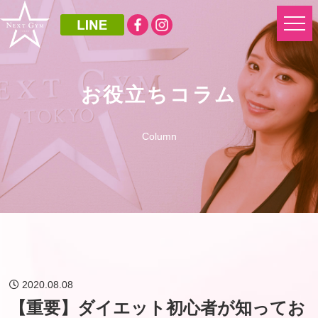
お役立ちコラム
Column
2020.08.08
【重要】ダイエット初心者が知ってお