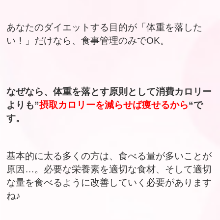
あなたのダイエットする目的が「体重を落した
い！」だけなら、食事管理のみでOK。
なぜなら、体重を落とす原則として消費カロリー
よりも”
摂取カロリーを減らせば痩せるから
“で
す。
基本的に太る多くの方は、食べる量が多いことが
原因…。必要な栄養素を適切な食材、そして適切
な量を食べるように改善していく必要があります
ね♪