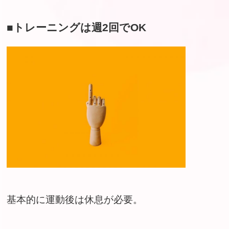
■トレーニングは週2回でOK
基本的に運動後は休息が必要。