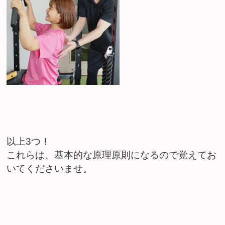
以上3つ！
これらは、基本的な原理原則になるので覚えてお
いてくださいませ。