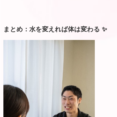
まとめ：水を変えれば体は変わる ✨