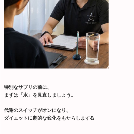
特別なサプリの前に、
まずは「水」を見直しましょう。
代謝のスイッチがオンになり、
ダイエットに劇的な変化をもたらします💪