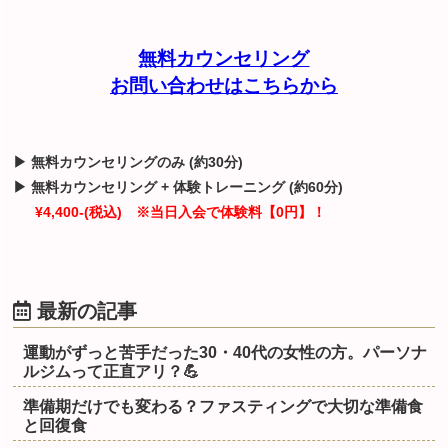
無料カウンセリング
お問い合わせはこちらから
▶ 無料カウンセリングのみ (約30分)
▶ 無料カウンセリング + 体験トレーニング (約60分)
¥4,400-(税込) ※当日入会で体験料【0円】！
最新の記事
運動がずっと苦手だった30・40代の女性の方。パーソナ
ルジムって正直アリ？💪
準備期だけでも変わる？ファスティングで大切な準備食
と回復食