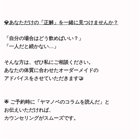
💎あなただけの「正解」を一緒に見つけませんか？
「自分の場合はどう飲めばいい？」
「一人だと続かない…」
そんな方は、ぜひ私にご相談ください。
あなたの体質に合わせたオーダーメイドの
アドバイスをさせていただきます🤝
🌟 ご予約時に「ヤマノベのコラムを読んだ」と
お伝えいただければ、
カウンセリングがスムーズです。