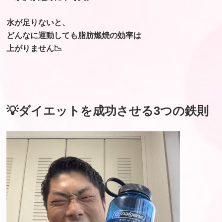
水が足りないと、
どんなに運動しても脂肪燃焼の効率は
上がりません📉
💡ダイエットを成功させる3つの鉄則