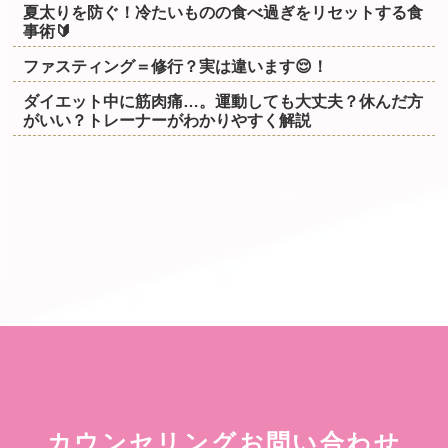
夏太りを防ぐ！冷たいものの食べ過ぎをリセットする食
事術🔰
ファスティング＝修行？実は違います😌！
ダイエット中に筋肉痛…。運動しても大丈夫？休んだ方
がいい？トレーナーがわかりやすく解説
カウンセリングお問い合わせ