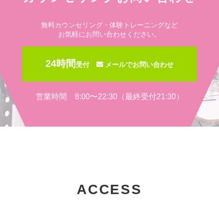
無料カウンセリング・体験トレーニングなど
お気軽にお問い合わせください。
24時間
受付
メールでお問い合わせ
営業時間 8:00〜22:30（最終受付21:30）
ACCESS