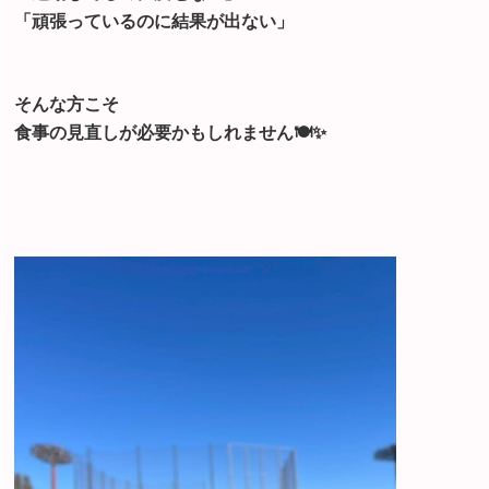
「頑張っているのに結果が出ない」
そんな方こそ
食事の見直しが必要かもしれません🍽️✨