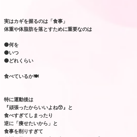
実はカギを握るのは「食事」
体重や体脂肪を落とすために重要なのは
⚫何を
⚫いつ
⚫どれくらい
食べているか🍽️
特に運動後は
『頑張ったからいいよね😙』と
食べすぎてしまったり
逆に「痩せたいから」と
食事を削りすぎて