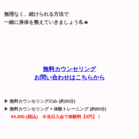
無理なく、続けられる方法で
一緒に身体を整えていきましょう💪🔥
無料カウンセリング
お問い合わせはこちらから
▶ 無料カウンセリングのみ (約30分)
▶ 無料カウンセリング + 体験トレーニング (約60分)
¥4,400-(税込) ※当日入会で体験料【0円】！