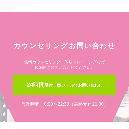
カウンセリングお問い合わせ
無料カウンセリング・体験トレーニングなど
お気軽にお問い合わせください。
24時間
受付
メールでお問い合わせ
営業時間 8:00〜22:30（最終受付21:30）