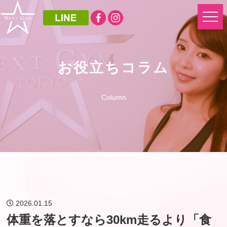
お役立ちコラム
Column
2026.01.15
体重を落とすなら30km走るより「食