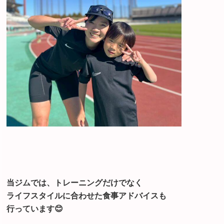
当ジムでは、
トレーニングだけでなく
ライフスタイルに合わせた食事アドバイスも
行っています😊