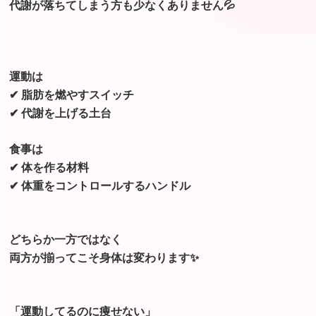
代謝が落ちてしまう方も少なくありません💦
運動は
✔ 脂肪を燃やすスイッチ
✔ 代謝を上げる土台
食事は
✔ 体を作る材料
✔ 体重をコントロールするハンドル
どちらか一方ではなく
両方が揃ってこそ身体は変わります✨
「運動してるのに痩せない」