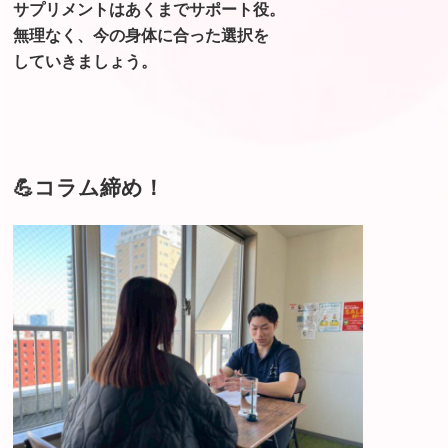
サプリメントはあくまでサポート役。
無理なく、今の身体に合った選択を
していきましょう。
💪コラム締め！