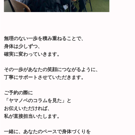
無理のない一歩を積み重ねることで、
身体は少しずつ、
確実に変わっていきます。
その一歩があなたの笑顔につながるように、
丁寧にサポートさせていただきます。
ご予約の際に
「ヤマノベのコラムを見た」と
お伝えいただければ、
私が直接担当いたします。
一緒に、あなたのペースで身体づくりを