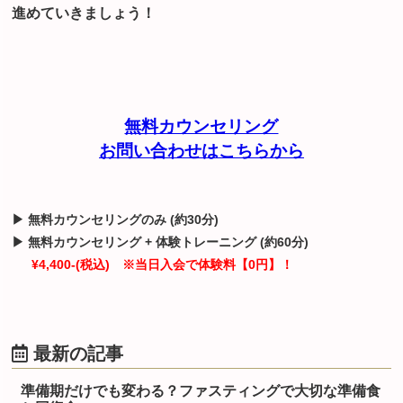
進めていきましょう！
無料カウンセリング
お問い合わせはこちらから
▶ 無料カウンセリングのみ (約30分)
▶ 無料カウンセリング + 体験トレーニング (約60分)
¥4,400-(税込) ※当日入会で体験料【0円】！
最新の記事
準備期だけでも変わる？ファスティングで大切な準備食