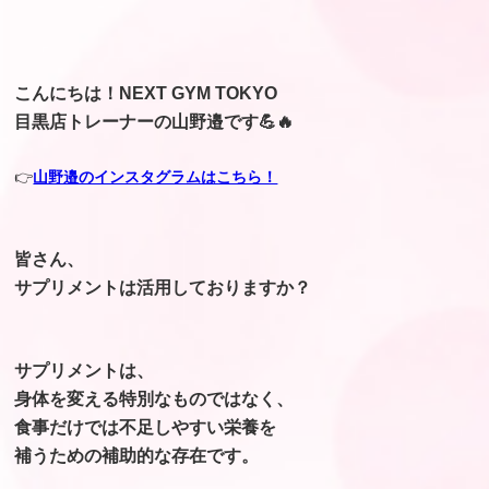
こんにちは！NEXT GYM TOKYO
目黒店トレーナーの山野邉です💪🔥
👉
山野邉のインスタグラムはこちら！
皆さん、
サプリメントは活用しておりますか？
サプリメントは、
身体を変える特別なものではなく、
食事だけでは不足しやすい栄養を
補うための補助的な存在です。