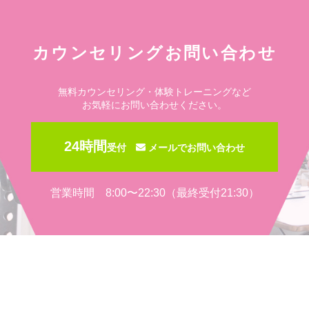
カウンセリングお問い合わせ
無料カウンセリング・体験トレーニングなど
お気軽にお問い合わせください。
24時間
受付
メールでお問い合わせ
営業時間 8:00〜22:30（最終受付21:30）