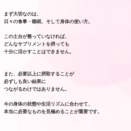
まず大切なのは、
日々の食事・睡眠、そして身体の使い方。
この土台が整っていなければ、
どんなサプリメントを摂っても
十分に活かすことはできません。
また、必要以上に摂取することが
必ずしも良い結果に
つながるわけではありません。
今の身体の状態や生活リズムに合わせて、
本当に必要なものを見極めることが重要です。