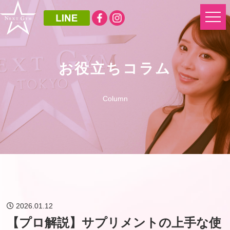
お役立ちコラム
Column
2026.01.12
【プロ解説】サプリメントの上手な使