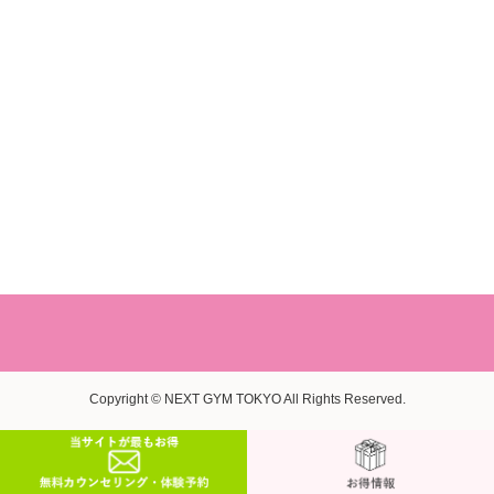
Copyright © NEXT GYM TOKYO All Rights Reserved.