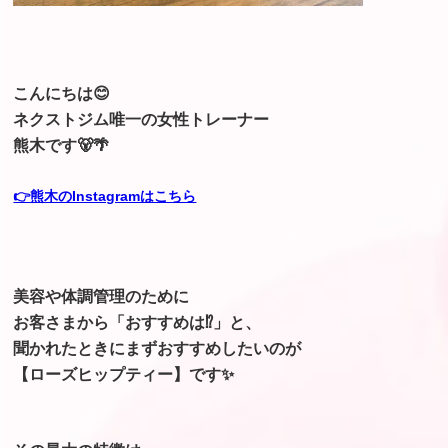
こんにちは😊
ネクストジム唯一の女性トレーナー
熊木です🐻🌴
👉熊木のInstagramはこちら
美容や体調管理のために
お客さまから「おすすめは⁉️」
と、
聞かれたときにまずおすすめしたいのが
【ローズヒップティー】です✨