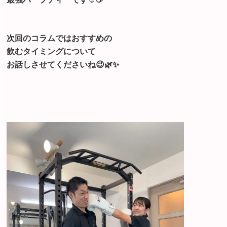
次回のコラムではおすすめの
飲むタイミングについて
お話しさせてくださいね😉🌿✨