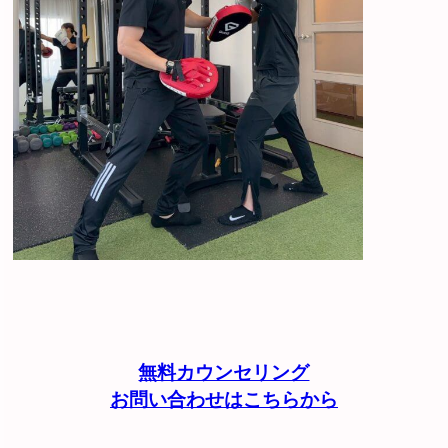
無料カウンセリング
お問い合わせはこちらから