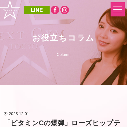
お役立ちコラム
Column
2025.12.01
「ビタミンCの爆弾」ローズヒップテ