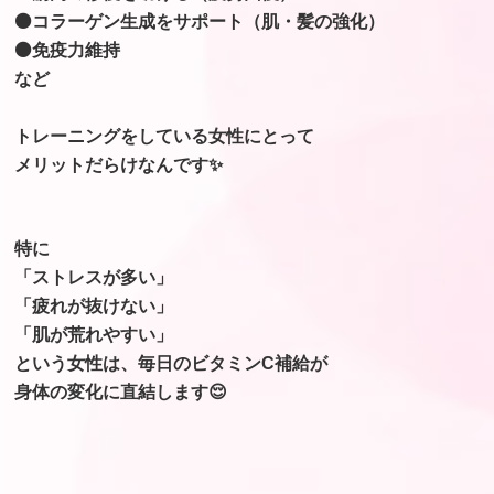
⚫コラーゲン生成をサポート（肌・髪の強化）
⚫免疫力維持
など
トレーニングをしている女性にとって
メリットだらけなんです✨
特に
「ストレスが多い」
「疲れが抜けない」
「肌が荒れやすい」
という女性は、毎日のビタミンC補給が
身体の変化に直結します😌