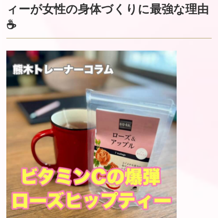
ィーが女性の身体づくりに最強な理由
☕️