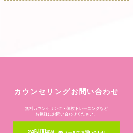
カウンセリングお問い合わせ
無料カウンセリング・体験トレーニングなど
お気軽にお問い合わせください。
24時間
受付
メールでお問い合わせ