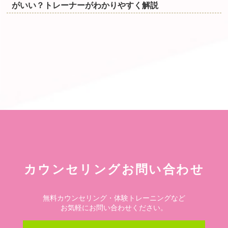
がいい？トレーナーがわかりやすく解説
カウンセリングお問い合わせ
無料カウンセリング・体験トレーニングなど
お気軽にお問い合わせください。