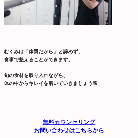
むくみは「体質だから」と諦めず、
食事で整えることができます。
旬の食材を取り入れながら、
体の中からキレイを磨いていきましょう🌸
無料カウンセリング
お問い合わせはこちらから