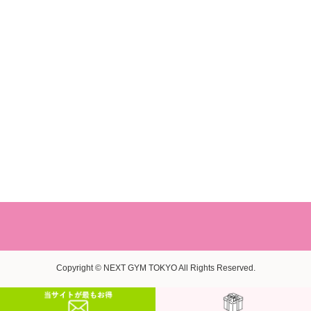
Copyright © NEXT GYM TOKYO All Rights Reserved.