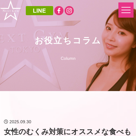
お役立ちコラム
Column
2025.09.30
女性のむくみ対策にオススメな食べも