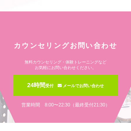
カウンセリングお問い合わせ
無料カウンセリング・体験トレーニングなど
お気軽にお問い合わせください。
24時間
受付
メールでお問い合わせ
営業時間 8:00〜22:30（最終受付21:30）