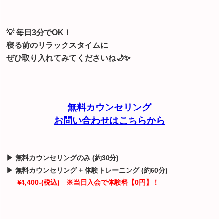
💡 毎日3分でOK！
寝る前のリラックスタイムに
ぜひ取り入れてみてくださいね🌙✨
無料カウンセリング
お問い合わせはこちらから
▶ 無料カウンセリングのみ (約30分)
▶ 無料カウンセリング + 体験トレーニング (約60分)
¥4,400-(税込) ※当日入会で体験料【0円】！