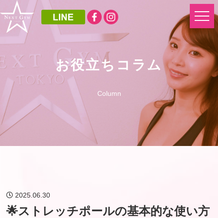
お役立ちコラム
Column
2025.06.30
🌟ストレッチポールの基本的な使い方