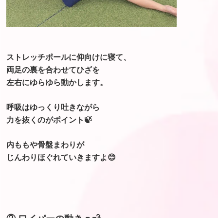
ストレッチポールに仰向けに寝て、
両足の裏を合わせてひざを
左右にゆらゆら動かします。
呼吸はゆっくり吐きながら
力を抜くのがポイント🍃
内ももや骨盤まわりが
じんわりほぐれていきますよ😊