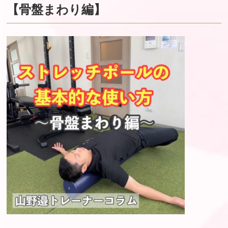
【骨盤まわり編】