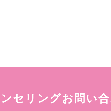
ウンセリングお問い合