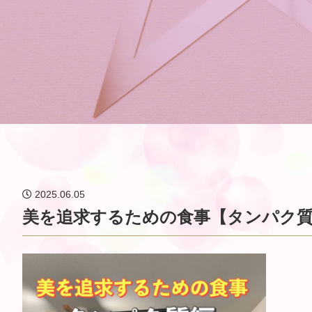
2025.06.05
美を追求するための食事【タンパク質