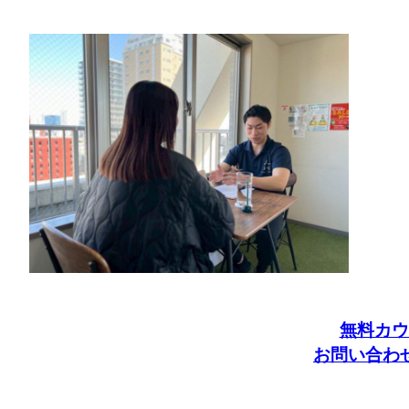
無料カウ
お問い合わ