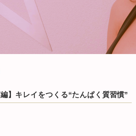
編】キレイをつくる“たんぱく質習慣”