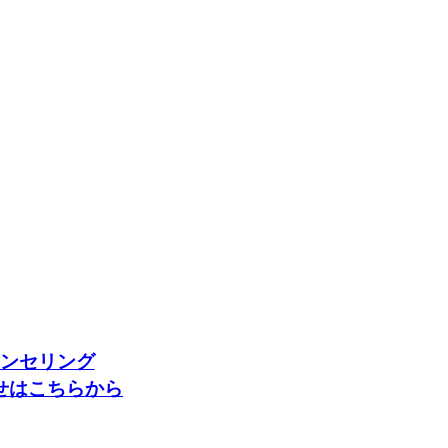
ンセリング
せはこちらから