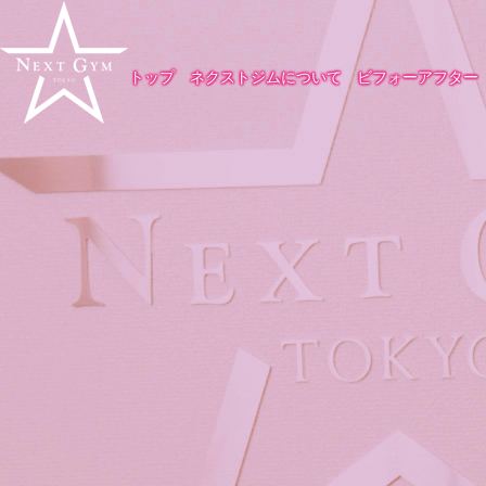
トップ
ネクストジムについて
ビフォーアフター