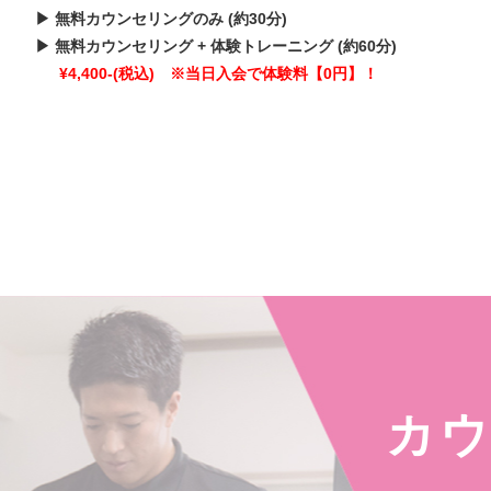
▶ 無料カウンセリングのみ (約30分)
▶ 無料カウンセリング + 体験トレーニング (約60分)
¥4,400-(税込) ※当日入会で体験料【0円】！
カ