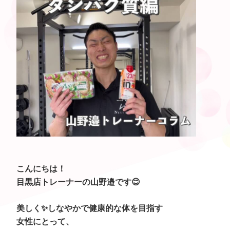
こんにちは！
目黒店トレーナーの山野邉です😊
美しく✨しなやかで健康的な体を目指す
女性にとって、