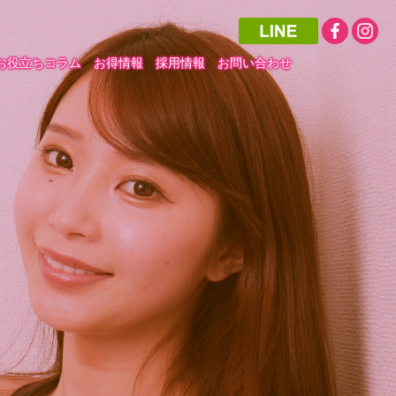
お役立ちコラム
お得情報
採用情報
お問い合わせ