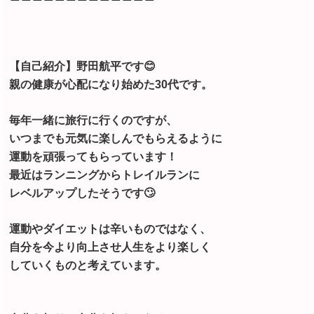
【自己紹介】⁡野田航平です😊
親の健康が心配になり始めた30代です。
毎年一緒に旅行に行くのですが、
いつまでも元気に楽しんでもらえるように
運動を頑張ってもらっています！
最近はランニングからトレイルランに
レベルアップしたそうです🙄
運動やダイエットは辛いものではなく、
自分を今より向上させ人生をより楽しく
していくものと考えています。