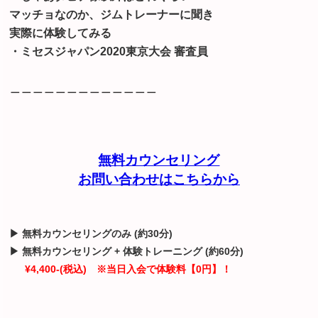
マッチョなのか、ジムトレーナーに聞き
実際に体験してみる
・ミセスジャパン2020東京大会 審査員
＿＿＿＿＿＿＿＿＿＿＿＿＿
無料カウンセリング
お問い合わせはこちらから
▶ 無料カウンセリングのみ (約30分)
▶ 無料カウンセリング + 体験トレーニング (約60分)
¥4,400-(税込) ※当日入会で体験料【0円】！