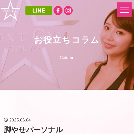
お役立ちコラム
Column
2025.06.04
脚やせパーソナル