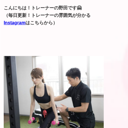
こんにちは！トレーナーの野田です🤗
（毎日更新！トレーナーの雰囲気が分かる
Instagram
はこちらから）