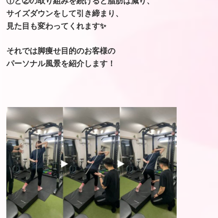
①と②の取り組みを続けると脂肪は減り、
サイズダウンをして引き締まり、
見た目も変わってくれます✨
⁡それでは脚痩せ目的のお客様の
パーソナル風景を紹介します！