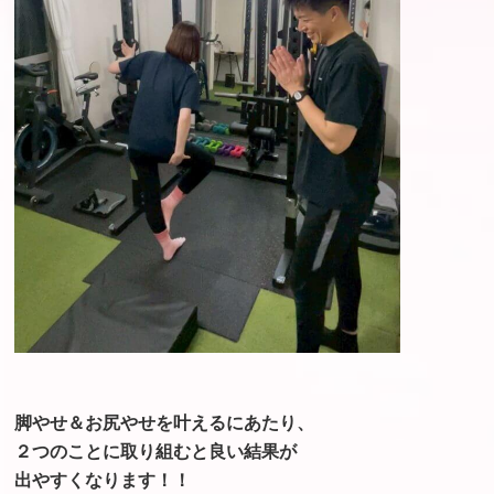
脚やせ＆お尻やせを叶えるにあたり、
２つのことに取り組むと良い結果が
出やすくなります！！