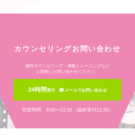
カウンセリングお問い合わせ
無料カウンセリング・体験トレーニングなど
お気軽にお問い合わせください。
24時間
受付
メールでお問い合わせ
営業時間 8:00〜22:30（最終受付21:30）