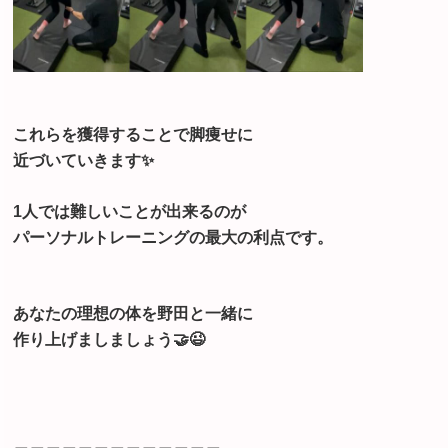
これらを獲得することで脚痩せに
近づいていきます✨
1人では難しいことが出来るのが
パーソナルトレーニングの最大の利点です。
あなたの理想の体を野田と一緒に
作り上げましましょう🤝😉
＿＿＿＿＿＿＿＿＿＿＿＿＿