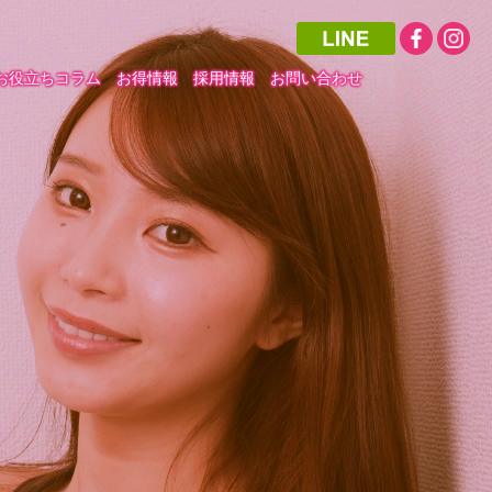
お役立ちコラム
お得情報
採用情報
お問い合わせ