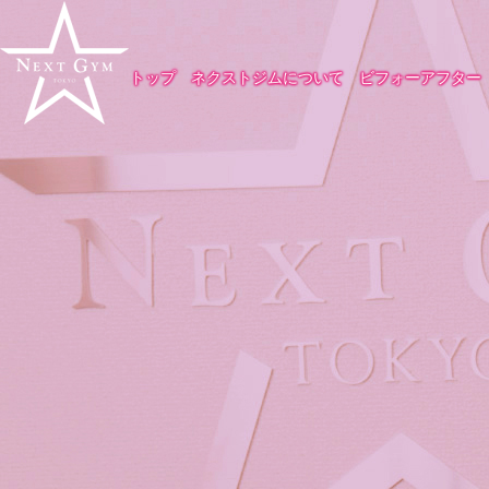
トップ
ネクストジムについて
ビフォーアフター