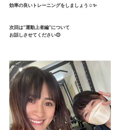
効率の良いトレーニングをしましょう☺️✨
次回は”運動上者編”について
お話しさせてください😊