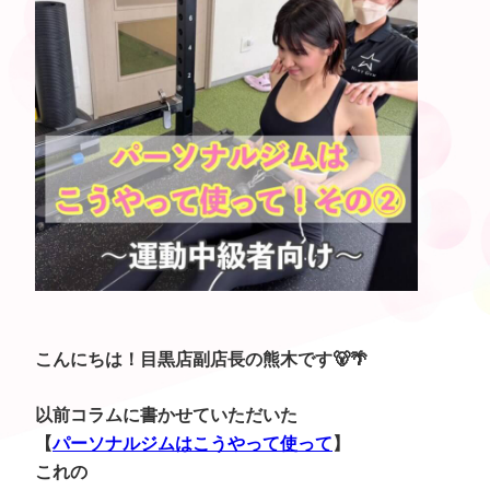
こんにちは！目黒店副店長の熊木です🐻🌴
以前コラムに書かせていただいた
【
パーソナルジムはこうやって使って
】
これの