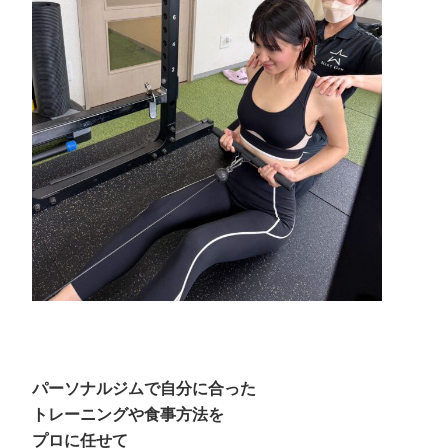
パーソナルジムで自分に合った
トレーニングや食事方法を
プロに任せて