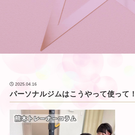
2025.04.16
パーソナルジムはこうやって使って！