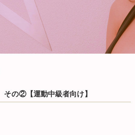
 その②【運動中級者向け】