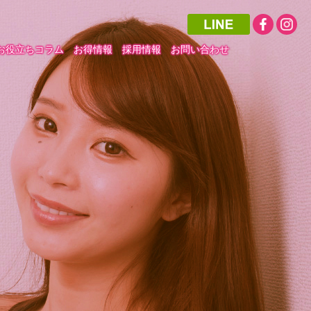
お役立ちコラム
お得情報
採用情報
お問い合わせ