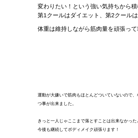
変わりたい！という強い気持ちから積
第1クールはダイエット、第2クール
体重は維持しながら筋肉量を頑張って
運動が大嫌いで筋肉もほとんどついていないので、
つ事が出来ました。
きっと一人じゃここまで落とすことは出来なかった
今後も継続してボディメイク頑張ります！