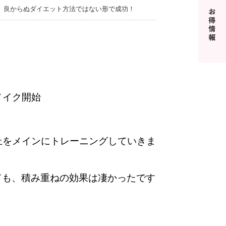
良からぬダイエット方法ではない形で成功！
メイク開始
上をメインにトレーニングしていきま
ても、積み重ねの効果は凄かったです