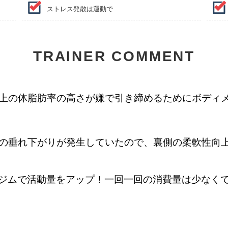
ストレス発散は運動で
TRAINER COMMENT
上の体脂肪率の高さが嫌で引き締めるためにボディ
の垂れ下がりが発生していたので、裏側の柔軟性向
ジムで活動量をアップ！一回一回の消費量は少なく