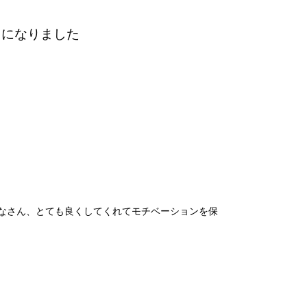
とになりました
なさん、とても良くしてくれてモチベーションを保