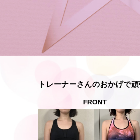
トレーナーさんのおかげで頑
FRONT