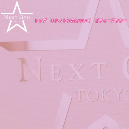
トップ
ネクストジムについて
ビフォーアフター