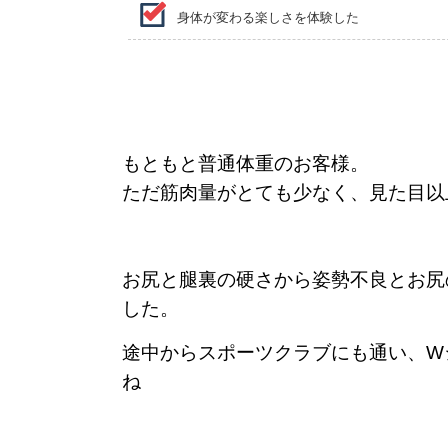
身体が変わる楽しさを体験した
もともと普通体重のお客様。
ただ筋肉量がとても少なく、見た目以
お尻と腿裏の硬さから姿勢不良とお尻
した。
途中からスポーツクラブにも通い、W
ね