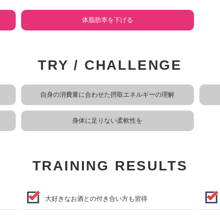
体脂肪率を下げる
TRY / CHALLENGE
自身の消費量に合わせた摂取エネルギーの理解
身体に足りない柔軟性を
TRAINING RESULTS
大好きなお酒との付き合い方も習得