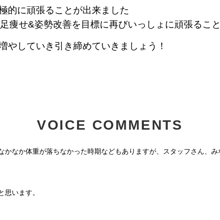
極的に頑張ることが出来ました
は足痩せ&姿勢改善を目標に再びいっしょに頑張るこ
増やしていき引き締めていきましょう！
VOICE COMMENTS
なかなか体重が落ちなかった時期などもありますが、スタッフさん、み
と思います。