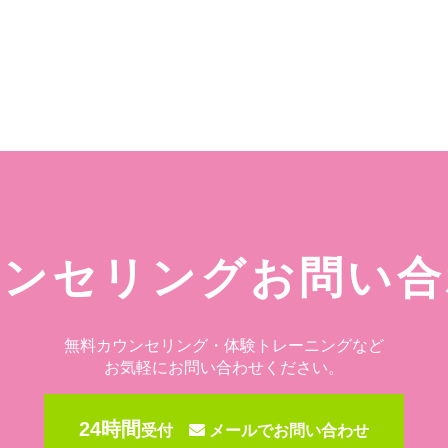
ウンセリングお問い合
無料カウンセリング・体験トレーニングなど
お気軽にお問い合わせください。
24時間
受付
メールでお問い合わせ