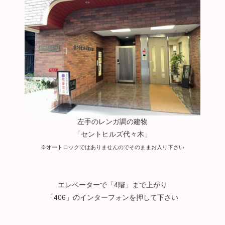
左手のレンガ調の建物
「セントヒルズ代々木」
※オートロックではありませんのでそのままお入り下さい
エレベーターで「4階」まで上がり
「406」のインターフォンを押して下さい