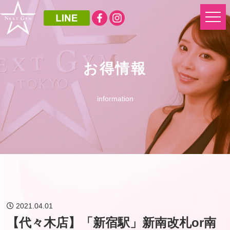
お得情報
information
2021.04.01
【代々木店】「新宿駅」新南改札or南