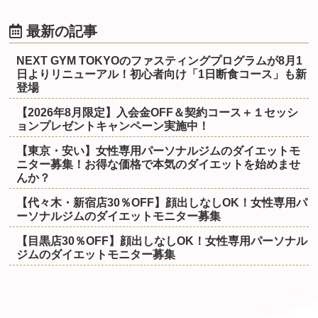
最新の記事
NEXT GYM TOKYOのファスティングプログラムが8月1
日よりリニューアル！初心者向け「1日断食コース」も新
登場
【2026年8月限定】入会金OFF＆契約コース＋１セッシ
ョンプレゼントキャンペーン実施中！
【東京・安い】女性専用パーソナルジムのダイエットモ
ニター募集！お得な価格で本気のダイエットを始めませ
んか？
【代々木・新宿店30％OFF】顔出しなしOK！女性専用パ
ーソナルジムのダイエットモニター募集
【目黒店30％OFF】顔出しなしOK！女性専用パーソナル
ジムのダイエットモニター募集