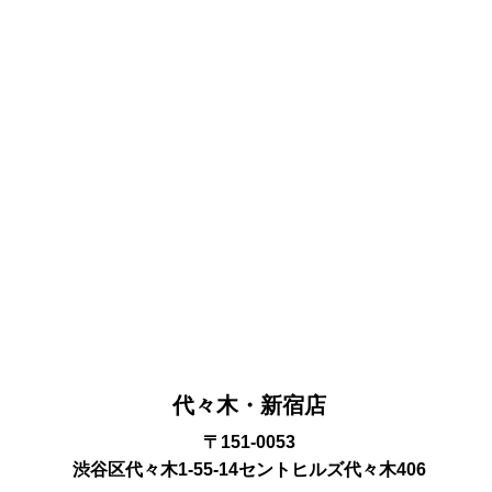
代々木・新宿店
〒151-0053
渋谷区代々木1-55-14セントヒルズ代々木406