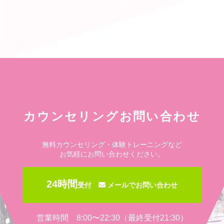
カウンセリングお問い合わせ
無料カウンセリング・体験トレーニングなど
お気軽にお問い合わせください。
24時間
受付
メールでお問い合わせ
営業時間 8:00〜22:30（最終受付21:30）