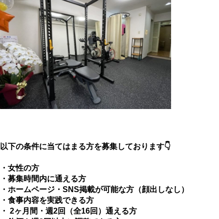
以下の条件に当てはまる方を募集しております👇
・女性の方
・募集時間内に通える方
・ホームページ・SNS掲載が可能な方（顔出しなし）
・食事内容を実践できる方
・ 2ヶ月間・週2回（全16回）通える方