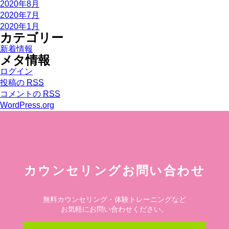
2020年8月
2020年7月
2020年1月
カテゴリー
新着情報
メタ情報
ログイン
投稿の
RSS
コメントの
RSS
WordPress.org
カウンセリングお問い合わせ
無料カウンセリング・体験トレーニングなど
お気軽にお問い合わせください。