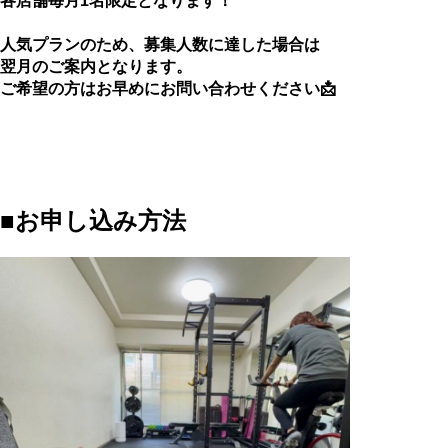
各店舗毎月1名限定となります！
人気プランのため、募集人数に達した場合は
翌月のご案内となります。
ご希望の方はお早めにお問い合わせください📩
■お申し込み方法