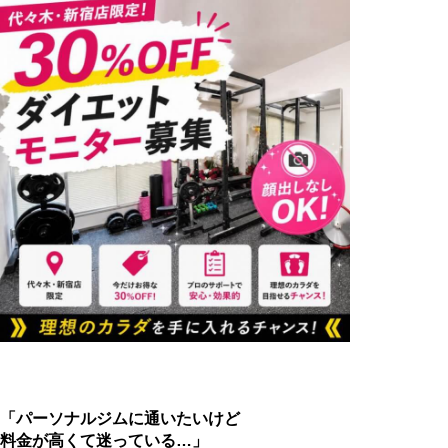
「パーソナルジムに通いたいけど
料金が高くて迷っている…」