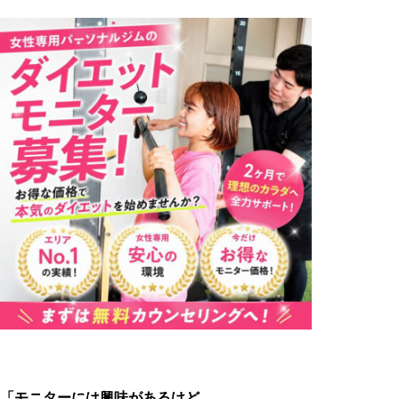
「モニターには興味があるけど