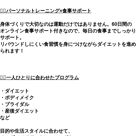
🙋‍♀️パーソナルトレーニング×食事サポート
身体づくりで大切なのは運動だけではありません。
60日間の
オンライン食事サポート付きなので、毎日の食事までしっかり
サポート。
リバウンドしにくい食習慣を身につけながらダイエットを進め
られます！
🙋‍♀️一人ひとりに合わせたプログラム
・ダイエット
・ボディメイク
・ブライダル
・産後ダイエット
など
目的や生活スタイルに合わせて、