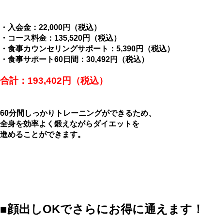
・入会金：22,000円（税込）
・コース料金：135,520円（税込）
・食事カウンセリングサポート：5,390円（税込）
・食事サポート60日間：30,492円（税込）
合計：193,402円（税込）
60分間しっかりトレーニングができるため、
全身を効率よく鍛えながらダイエットを
進めることができます。
■顔出しOKでさらにお得に通えます！