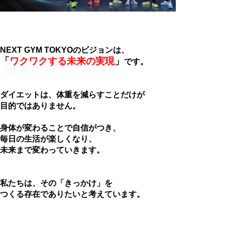
NEXT GYM TOKYOのビジョンは、
「
ワクワクする未来の実現
」
です。
ダイエットは、体重を減らすことだけが
目的ではありません。
身体が変わることで自信がつき、
毎日の生活が楽しくなり、
未来まで変わっていきます。
私たちは、その「きっかけ」を
つくる存在でありたいと考えています。