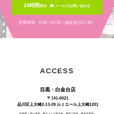
24時間
受付
メールでお問い合わせ
営業時間 8:00〜22:30（最終受付21:30）
ACCESS
目黒・白金台店
〒141-0021
品川区上大崎2-13-29 ルミエール上大崎1201
目黒駅（JR山手線、東京メトロ南北線、都営三田線、東急目黒線）