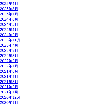
2025年4月
2025年3月
2025年1月
2024年6月
2024年5月
2024年4月
2024年2月
2023年11月
2023年7月
2023年3月
2022年3月
2022年2月
2022年1月
2021年6月
2021年4月
2021年3月
2021年2月
2021年1月
2020年12月
2020年9月