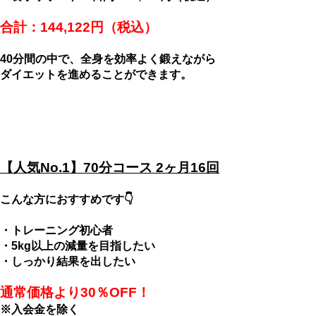
合計：144,122円（税込）
40分間の中で、全身を効率よく鍛えながら
ダイエットを進めることができます。
【人気No.1】70分コース 2ヶ月16回
こんな方におすすめです👇
・トレーニング初心者
・5kg以上の減量を目指したい
・しっかり結果を出したい
通常価格より30％OFF！
※入会金を除く