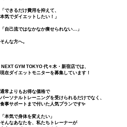
「できるだけ費用を抑えて、
本気でダイエットしたい！」
「自己流ではなかなか痩せられない…」
そんな方へ。
NEXT GYM TOKYO 代々木・新宿店では、
現在ダイエットモニターを募集しています！
通常よりもお得な価格で
パーソナルトレーニングを受けられるだけでなく、
食事サポートまで付いた人気プランです✨
「本気で身体を変えたい」
そんなあなたを、私たちトレーナーが