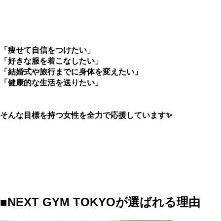
「痩せて自信をつけたい」
「好きな服を着こなしたい」
「結婚式や旅行までに身体を変えたい」
「健康的な生活を送りたい」
そんな目標を持つ女性を全力で応援しています✨
■NEXT GYM TOKYOが選ばれる理由