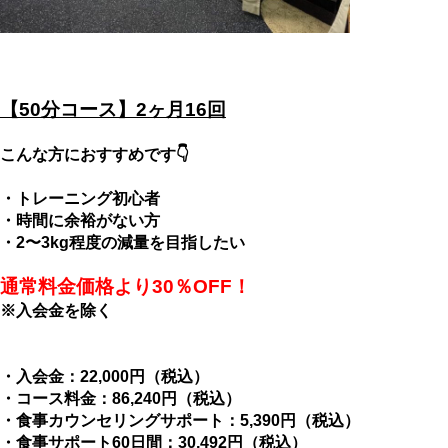
【50分コース】2ヶ月16回
こんな方におすすめです👇
・トレーニング初心者
・時間に余裕がない方
・2〜3kg程度の減量を目指したい
通常料金価格より30％OFF！
※入会金を除く
・入会金：22,000円（税込）
・コース料金：86,240円（税込）
・食事カウンセリングサポート：5,390円（税込）
・食事サポート60日間：30,492円（税込）