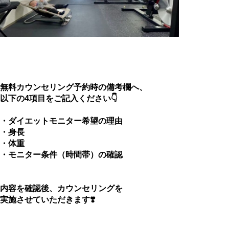
無料カウンセリング予約時の備考欄へ、
以下の4項目をご記入ください👇
・ダイエットモニター希望の理由
・身長
・体重
・
モニター条件（時間帯）の確認
内容を確認後、カウンセリングを
実施させていただきます❣️