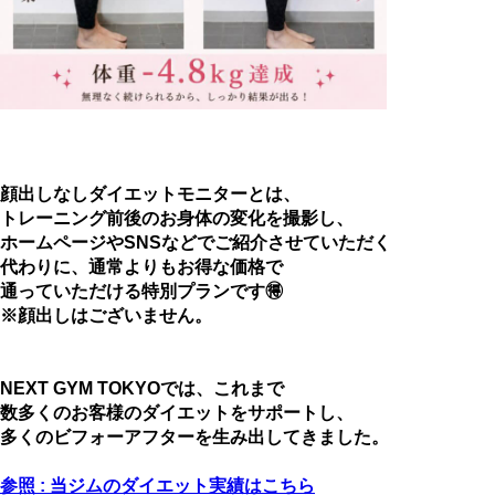
顔出しなしダイエットモニターとは、
トレーニング前後のお身体の変化を撮影し、
ホームページやSNSなどでご紹介させていただく
代わりに、通常よりもお得な価格で
通っていただける特別プランです🉐
※顔出しはございません。
NEXT GYM TOKYOでは、これまで
数多くのお客様のダイエットをサポートし、
多くのビフォーアフターを生み出してきました。
参照 : 当ジムのダイエット実績はこちら