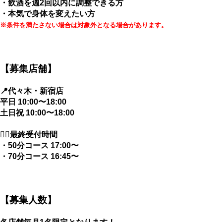
・飲酒を週2回以内に調整できる方
・本気で身体を変えたい方
※条件を満たさない場合は対象外となる場合があります。
【募集店舗】
📍代々木・新宿店
平日 10:00〜18:00
土日祝 10:00〜18:00
💁‍♀️最終受付時間
・50分コース 17:00〜
・70分コース 16:45〜
【募集人数】