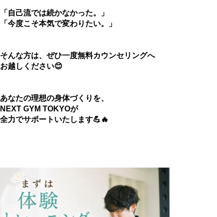
「自己流では続かなかった。」
「今度こそ本気で変わりたい。」
そんな方は、ぜひ一度無料カウンセリングへ
お越しください😊
あなたの理想の身体づくりを、
NEXT GYM TOKYOが
全力でサポートいたします💪🔥