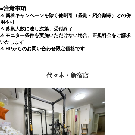
■注意事項
⚠ 新着キャンペーンを除く他割引（昼割・紹介割等）との併
用不可
⚠ 募集人数に達し次第、受付終了
⚠ モニター条件を実施いただけない場合、正規料金をご請求
いたします
⚠ HPからのお問い合わせ限定価格です
代々木・新宿店