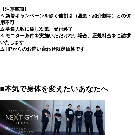
【注意事項】
⚠ 新着キャンペーンを除く他割引（昼割・紹介割等）との併
用不可
⚠ 募集人数に達し次第、受付終了
⚠ モニター条件を実施いただけない場合、正規料金をご請求
いたします
⚠ HPからのお問い合わせ限定価格です
■本気で身体を変えたいあなたへ