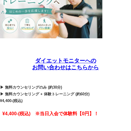
ダイエットモニターへの
お問い合わせはこちらから
▶ 無料カウンセリングのみ (約30分)
▶ 無料カウンセリング + 体験トレーニング (約60分)
¥4,400-(税込)
¥4,400-(税込) ※当日入会で体験料【0円】！