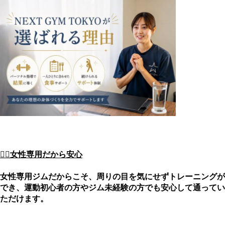
🙋‍♀️女性専用だから安心
女性専用ジムだからこそ、周りの目を気にせずトレーニングが
でき、
運動初心者の方やジム未経験の方でも安心して通ってい
ただけます。